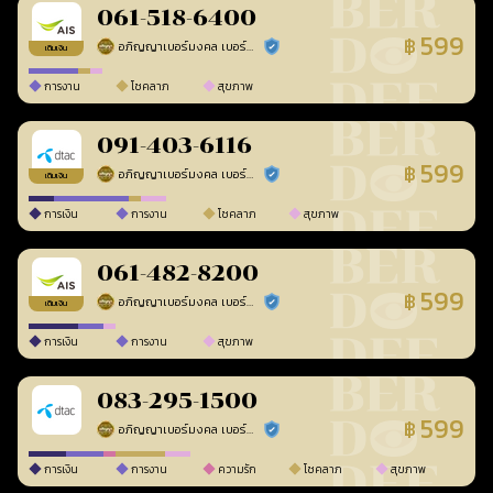
061-518-6400
599
฿
อภิญญาเบอร์มงคล เบอร์สวยเลขศาสตร์
ร้านยืนยันแล้ว
เติมเงิน
การงาน
โชคลาภ
สุขภาพ
091-403-6116
599
฿
อภิญญาเบอร์มงคล เบอร์สวยเลขศาสตร์
ร้านยืนยันแล้ว
เติมเงิน
การเงิน
การงาน
โชคลาภ
สุขภาพ
061-482-8200
599
฿
อภิญญาเบอร์มงคล เบอร์สวยเลขศาสตร์
ร้านยืนยันแล้ว
เติมเงิน
การเงิน
การงาน
สุขภาพ
083-295-1500
599
฿
อภิญญาเบอร์มงคล เบอร์สวยเลขศาสตร์
ร้านยืนยันแล้ว
การเงิน
การงาน
ความรัก
โชคลาภ
สุขภาพ