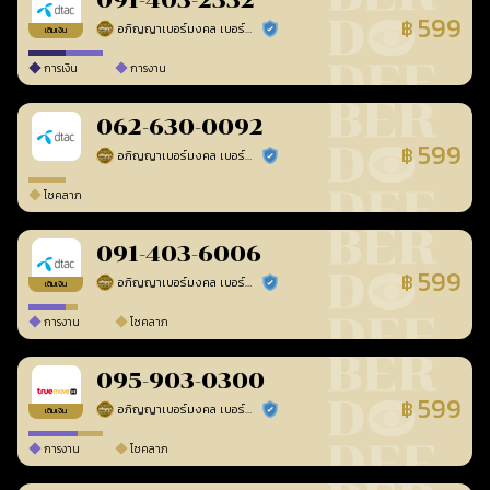
091-403-2332
599
฿
อภิญญาเบอร์มงคล เบอร์สวยเลขศาสตร์
ร้านยืนยันแล้ว
เติมเงิน
การเงิน
การงาน
062-630-0092
599
฿
อภิญญาเบอร์มงคล เบอร์สวยเลขศาสตร์
ร้านยืนยันแล้ว
โชคลาภ
091-403-6006
599
฿
อภิญญาเบอร์มงคล เบอร์สวยเลขศาสตร์
ร้านยืนยันแล้ว
เติมเงิน
การงาน
โชคลาภ
095-903-0300
599
฿
อภิญญาเบอร์มงคล เบอร์สวยเลขศาสตร์
ร้านยืนยันแล้ว
เติมเงิน
การงาน
โชคลาภ