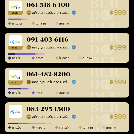
061-518-6400
599
฿
อภิญญาเบอร์มงคล เบอร์สวยเลขศาสตร์
ร้านยืนยันแล้ว
เติมเงิน
การงาน
โชคลาภ
สุขภาพ
091-403-6116
599
฿
อภิญญาเบอร์มงคล เบอร์สวยเลขศาสตร์
ร้านยืนยันแล้ว
เติมเงิน
การเงิน
การงาน
โชคลาภ
สุขภาพ
061-482-8200
599
฿
อภิญญาเบอร์มงคล เบอร์สวยเลขศาสตร์
ร้านยืนยันแล้ว
เติมเงิน
การเงิน
การงาน
สุขภาพ
083-295-1500
599
฿
อภิญญาเบอร์มงคล เบอร์สวยเลขศาสตร์
ร้านยืนยันแล้ว
การเงิน
การงาน
ความรัก
โชคลาภ
สุขภาพ