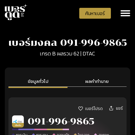
ค้นหาเบอร์
เบอร์มงคล 091-996-9865
เกรด B ผลรวม 62 | DTAC
ข้อมูลทั่วไป
ผลคำทำนาย
แชร์
เบอร์โปรด
091-996-9865
เติมเงิน