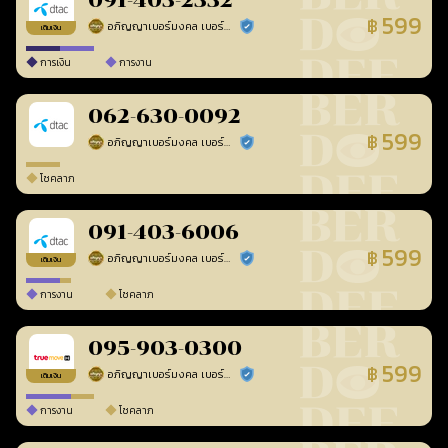
091-403-2332
599
฿
อภิญญาเบอร์มงคล เบอร์สวยเลขศาสตร์
ร้านยืนยันแล้ว
เติมเงิน
การเงิน
การงาน
062-630-0092
599
฿
อภิญญาเบอร์มงคล เบอร์สวยเลขศาสตร์
ร้านยืนยันแล้ว
โชคลาภ
091-403-6006
599
฿
อภิญญาเบอร์มงคล เบอร์สวยเลขศาสตร์
ร้านยืนยันแล้ว
เติมเงิน
การงาน
โชคลาภ
095-903-0300
599
฿
อภิญญาเบอร์มงคล เบอร์สวยเลขศาสตร์
ร้านยืนยันแล้ว
เติมเงิน
การงาน
โชคลาภ