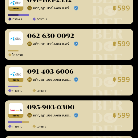
091-403-2332
599
฿
อภิญญาเบอร์มงคล เบอร์สวยเลขศาสตร์
ร้านยืนยันแล้ว
เติมเงิน
การเงิน
การงาน
062-630-0092
599
฿
อภิญญาเบอร์มงคล เบอร์สวยเลขศาสตร์
ร้านยืนยันแล้ว
โชคลาภ
091-403-6006
599
฿
อภิญญาเบอร์มงคล เบอร์สวยเลขศาสตร์
ร้านยืนยันแล้ว
เติมเงิน
การงาน
โชคลาภ
095-903-0300
599
฿
อภิญญาเบอร์มงคล เบอร์สวยเลขศาสตร์
ร้านยืนยันแล้ว
เติมเงิน
การงาน
โชคลาภ