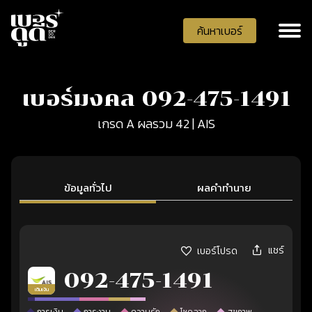
ค้นหาเบอร์
เบอร์มงคล 092-475-1491
เกรด A ผลรวม 42 | AIS
ข้อมูลทั่วไป
ผลคำทำนาย
แชร์
เบอร์โปรด
092-475-1491
เติมเงิน