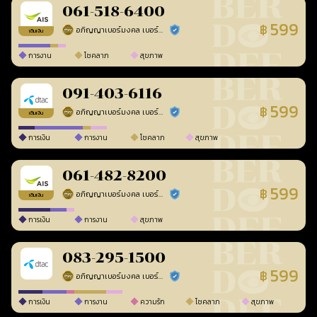
061-518-6400
599
฿
อภิญญาเบอร์มงคล เบอร์สวยเลขศาสตร์
ร้านยืนยันแล้ว
เติมเงิน
การงาน
โชคลาภ
สุขภาพ
091-403-6116
599
฿
อภิญญาเบอร์มงคล เบอร์สวยเลขศาสตร์
ร้านยืนยันแล้ว
เติมเงิน
การเงิน
การงาน
โชคลาภ
สุขภาพ
061-482-8200
599
฿
อภิญญาเบอร์มงคล เบอร์สวยเลขศาสตร์
ร้านยืนยันแล้ว
เติมเงิน
การเงิน
การงาน
สุขภาพ
083-295-1500
599
฿
อภิญญาเบอร์มงคล เบอร์สวยเลขศาสตร์
ร้านยืนยันแล้ว
การเงิน
การงาน
ความรัก
โชคลาภ
สุขภาพ