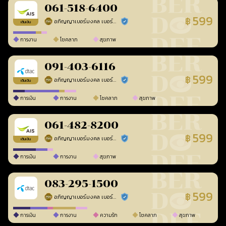
061-518-6400
599
฿
อภิญญาเบอร์มงคล เบอร์สวยเลขศาสตร์
ร้านยืนยันแล้ว
เติมเงิน
การงาน
โชคลาภ
สุขภาพ
091-403-6116
599
฿
อภิญญาเบอร์มงคล เบอร์สวยเลขศาสตร์
ร้านยืนยันแล้ว
เติมเงิน
การเงิน
การงาน
โชคลาภ
สุขภาพ
061-482-8200
599
฿
อภิญญาเบอร์มงคล เบอร์สวยเลขศาสตร์
ร้านยืนยันแล้ว
เติมเงิน
การเงิน
การงาน
สุขภาพ
083-295-1500
599
฿
อภิญญาเบอร์มงคล เบอร์สวยเลขศาสตร์
ร้านยืนยันแล้ว
การเงิน
การงาน
ความรัก
โชคลาภ
สุขภาพ