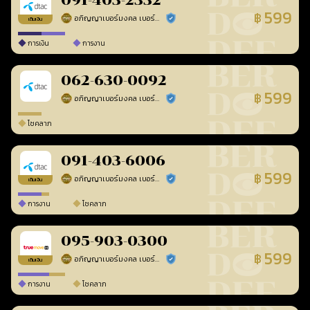
091-403-2332
599
฿
อภิญญาเบอร์มงคล เบอร์สวยเลขศาสตร์
ร้านยืนยันแล้ว
เติมเงิน
การเงิน
การงาน
062-630-0092
599
฿
อภิญญาเบอร์มงคล เบอร์สวยเลขศาสตร์
ร้านยืนยันแล้ว
โชคลาภ
091-403-6006
599
฿
อภิญญาเบอร์มงคล เบอร์สวยเลขศาสตร์
ร้านยืนยันแล้ว
เติมเงิน
การงาน
โชคลาภ
095-903-0300
599
฿
อภิญญาเบอร์มงคล เบอร์สวยเลขศาสตร์
ร้านยืนยันแล้ว
เติมเงิน
การงาน
โชคลาภ