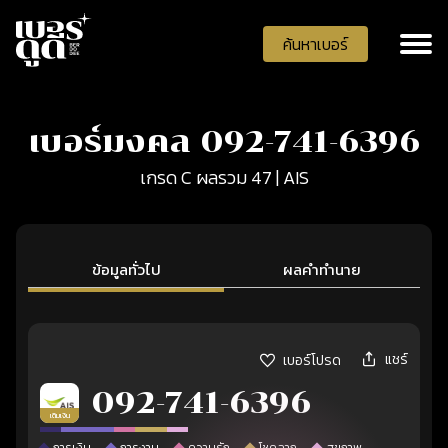
ค้นหาเบอร์
เบอร์มงคล 092-741-6396
เกรด C ผลรวม 47 | AIS
ข้อมูลทั่วไป
ผลคำทำนาย
แชร์
เบอร์โปรด
092-741-6396
เติมเงิน