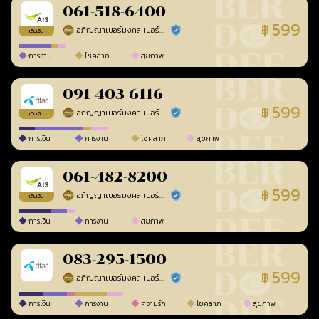
061-518-6400
599
฿
อภิญญาเบอร์มงคล เบอร์สวยเลขศาสตร์
ร้านยืนยันแล้ว
เติมเงิน
การงาน
โชคลาภ
สุขภาพ
091-403-6116
599
฿
อภิญญาเบอร์มงคล เบอร์สวยเลขศาสตร์
ร้านยืนยันแล้ว
เติมเงิน
การเงิน
การงาน
โชคลาภ
สุขภาพ
061-482-8200
599
฿
อภิญญาเบอร์มงคล เบอร์สวยเลขศาสตร์
ร้านยืนยันแล้ว
เติมเงิน
การเงิน
การงาน
สุขภาพ
083-295-1500
599
฿
อภิญญาเบอร์มงคล เบอร์สวยเลขศาสตร์
ร้านยืนยันแล้ว
การเงิน
การงาน
ความรัก
โชคลาภ
สุขภาพ