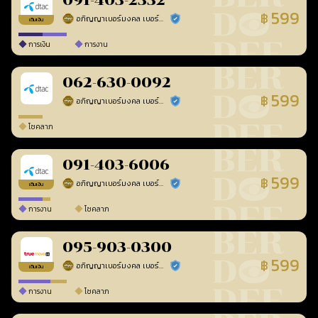
091-403-2332
599
฿
อภิญญาเบอร์มงคล เบอร์สวยเลขศาสตร์
ร้านยืนยันแล้ว
เติมเงิน
การเงิน
การงาน
062-630-0092
599
฿
อภิญญาเบอร์มงคล เบอร์สวยเลขศาสตร์
ร้านยืนยันแล้ว
โชคลาภ
091-403-6006
599
฿
อภิญญาเบอร์มงคล เบอร์สวยเลขศาสตร์
ร้านยืนยันแล้ว
เติมเงิน
การงาน
โชคลาภ
095-903-0300
599
฿
อภิญญาเบอร์มงคล เบอร์สวยเลขศาสตร์
ร้านยืนยันแล้ว
เติมเงิน
การงาน
โชคลาภ