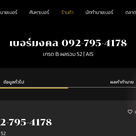
นายเบอร์
ค้นหาเบอร์
ร้านค้า
นักทำนายเบอร์
ตลาดม
เบอร์มงคล 092-795-4178
เกรด B ผลรวม 52 | AIS
ข้อมูลทั่วไป
ผลคำทำนาย
2-795-4178
 52