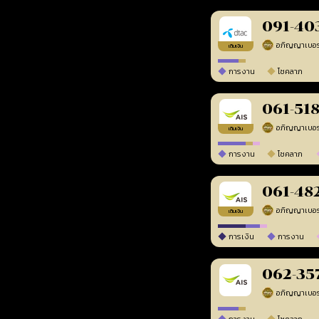
091-40
เติมเงิน
การงาน
โชคลาภ
061-51
เติมเงิน
การงาน
โชคลาภ
061-48
เติมเงิน
การเงิน
การงาน
062-35