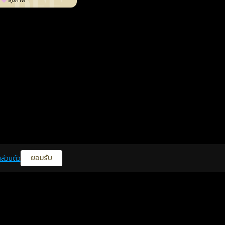
สุขภาพ
ยอมรับ
ส่วนตัว