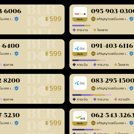
3-6006
095-903-030
599
฿
อภิญญาเบอร์มงคล เบอร์สวยเลขศาสตร์
อภิญญาเบอร์มงคล เบอร์สวยเลขศาสตร์
ร้านยืนยันแล้ว
ร้า
เติมเงิน
การงาน
โชคลาภ
8-6400
091-403-6116
599
฿
อภิญญาเบอร์มงคล เบอร์สวยเลขศาสตร์
อภิญญาเบอร์มงคล เบอร์สวยเลขศาสตร์
ร้านยืนยันแล้ว
ร้า
เติมเงิน
สุขภาพ
การเงิน
การงาน
โชคลาภ
2-8200
083-295-150
599
฿
อภิญญาเบอร์มงคล เบอร์สวยเลขศาสตร์
อภิญญาเบอร์มงคล เบอร์สวยเลขศาสตร์
ร้านยืนยันแล้ว
ร้า
สุขภาพ
การเงิน
การงาน
ความรัก
7-5230
062-543-326
599
฿
อภิญญาเบอร์มงคล เบอร์สวยเลขศาสตร์
อภิญญาเบอร์มงคล เบอร์สวยเลขศาสตร์
ร้านยืนยันแล้ว
ร้า
เติมเงิน