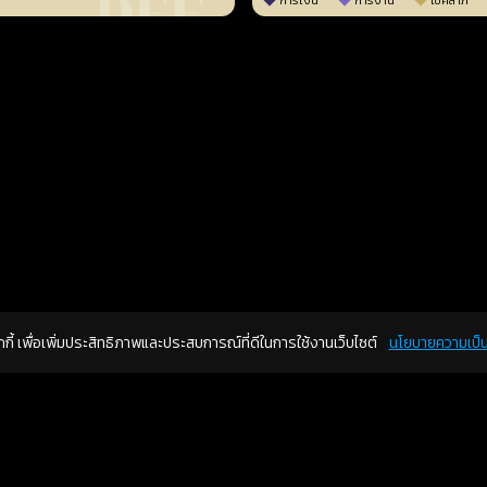
การเงิน
การงาน
โชคลาภ
คุกกี้ เพื่อเพิ่มประสิทธิภาพและประสบการณ์ที่ดีในการใช้งานเว็บไซต์
นโยบายความเป็น