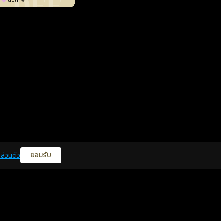
สุขภาพ
ยอมรับ
ส่วนตัว