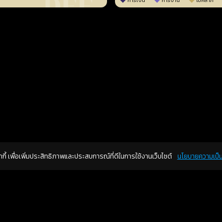
การเงิน
การงาน
โชคลาภ
คุกกี้ เพื่อเพิ่มประสิทธิภาพและประสบการณ์ที่ดีในการใช้งานเว็บไซต์
นโยบายความเป็น