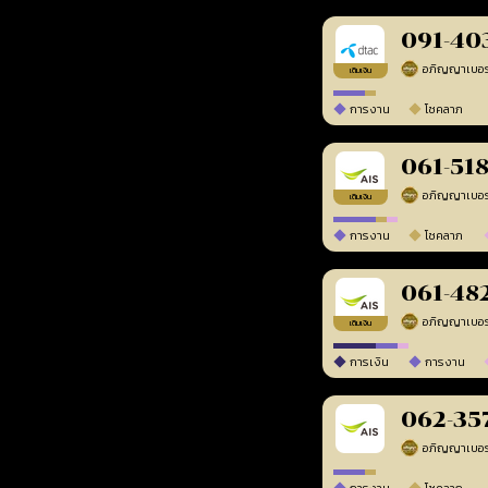
091-40
เติมเงิน
การงาน
โชคลาภ
061-51
เติมเงิน
การงาน
โชคลาภ
061-48
เติมเงิน
การเงิน
การงาน
062-35