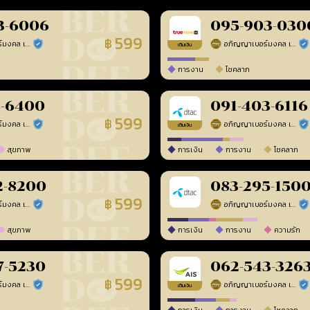
3-6006
095-903-030
599
฿
อภิญญาเบอร์มงคล เบอร์สวยเลขศาสตร์
อภิญญาเบอร์มงคล เบอร์สวยเลขศาสตร์
ร้านยืนยันแล้ว
ร้า
เติมเงิน
การงาน
โชคลาภ
8-6400
091-403-6116
599
฿
อภิญญาเบอร์มงคล เบอร์สวยเลขศาสตร์
อภิญญาเบอร์มงคล เบอร์สวยเลขศาสตร์
ร้านยืนยันแล้ว
ร้า
เติมเงิน
สุขภาพ
การเงิน
การงาน
โชคลาภ
2-8200
083-295-150
599
฿
อภิญญาเบอร์มงคล เบอร์สวยเลขศาสตร์
อภิญญาเบอร์มงคล เบอร์สวยเลขศาสตร์
ร้านยืนยันแล้ว
ร้า
สุขภาพ
การเงิน
การงาน
ความรัก
7-5230
062-543-326
599
฿
อภิญญาเบอร์มงคล เบอร์สวยเลขศาสตร์
อภิญญาเบอร์มงคล เบอร์สวยเลขศาสตร์
ร้านยืนยันแล้ว
ร้า
เติมเงิน