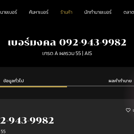
นายเบอร์
ค้นหาเบอร์
ร้านค้า
นักทำนายเบอร์
ตลาดม
เบอร์มงคล 092-943-9982
เกรด A ผลรวม 55 | AIS
ข้อมูลทั่วไป
ผลคำทำนาย
2-943-9982
 55