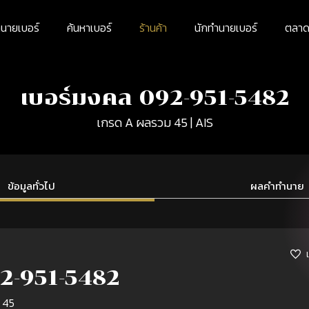
นายเบอร์
ค้นหาเบอร์
ร้านค้า
นักทำนายเบอร์
ตลาดม
เบอร์มงคล 092-951-5482
เกรด A ผลรวม 45 | AIS
ข้อมูลทั่วไป
ผลคำทำนาย
2-951-5482
 45