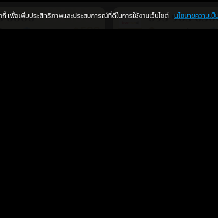
คุกกี้ เพื่อเพิ่มประสิทธิภาพและประสบการณ์ที่ดีในการใช้งานเว็บไซต์
นโยบายความเป็น
3-6006
095-903-030
599
฿
อภิญญาเบอร์มงคล เบอร์สวยเลขศาสตร์
อภิญญาเบอร์มงคล เบอร์สวยเลขศาสตร์
ร้านยืนยันแล้ว
ร้า
เติมเงิน
การงาน
โชคลาภ
8-6400
091-403-6116
599
฿
อภิญญาเบอร์มงคล เบอร์สวยเลขศาสตร์
อภิญญาเบอร์มงคล เบอร์สวยเลขศาสตร์
ร้านยืนยันแล้ว
ร้า
เติมเงิน
สุขภาพ
การเงิน
การงาน
โชคลาภ
2-8200
083-295-150
599
฿
อภิญญาเบอร์มงคล เบอร์สวยเลขศาสตร์
อภิญญาเบอร์มงคล เบอร์สวยเลขศาสตร์
ร้านยืนยันแล้ว
ร้า
สุขภาพ
การเงิน
การงาน
ความรัก
7-5230
062-543-326
599
฿
อภิญญาเบอร์มงคล เบอร์สวยเลขศาสตร์
อภิญญาเบอร์มงคล เบอร์สวยเลขศาสตร์
ร้านยืนยันแล้ว
ร้า
เติมเงิน