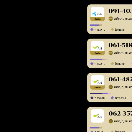
091-40
เติมเงิน
การงาน
โชคลาภ
061-51
เติมเงิน
การงาน
โชคลาภ
061-48
เติมเงิน
การเงิน
การงาน
062-35