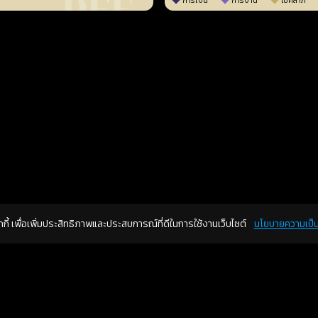
การเงิน
การงาน
โชคลาภ
คุกกี้ เพื่อเพิ่มประสิทธิภาพและประสบการณ์ที่ดีในการใช้งานเว็บไซต์
นโยบายความเป็น