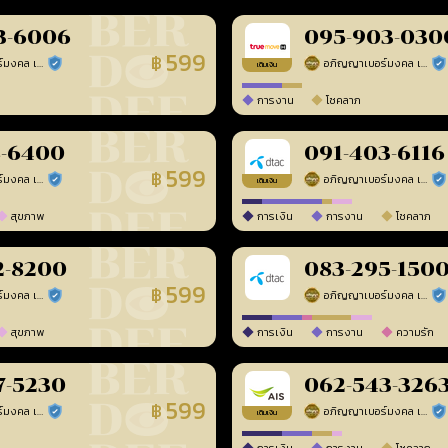
3-6006
095-903-030
599
฿
อภิญญาเบอร์มงคล เบอร์สวยเลขศาสตร์
อภิญญาเบอร์มงคล เบอร์สวยเลขศาสตร์
ร้านยืนยันแล้ว
ร้า
เติมเงิน
การงาน
โชคลาภ
8-6400
091-403-6116
599
฿
อภิญญาเบอร์มงคล เบอร์สวยเลขศาสตร์
อภิญญาเบอร์มงคล เบอร์สวยเลขศาสตร์
ร้านยืนยันแล้ว
ร้า
เติมเงิน
สุขภาพ
การเงิน
การงาน
โชคลาภ
2-8200
083-295-150
599
฿
อภิญญาเบอร์มงคล เบอร์สวยเลขศาสตร์
อภิญญาเบอร์มงคล เบอร์สวยเลขศาสตร์
ร้านยืนยันแล้ว
ร้า
สุขภาพ
การเงิน
การงาน
ความรัก
7-5230
062-543-326
599
฿
อภิญญาเบอร์มงคล เบอร์สวยเลขศาสตร์
อภิญญาเบอร์มงคล เบอร์สวยเลขศาสตร์
ร้านยืนยันแล้ว
ร้า
เติมเงิน