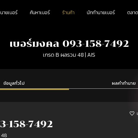
นายเบอร์
ค้นหาเบอร์
ร้านค้า
นักทำนายเบอร์
ตลาดม
เบอร์มงคล 093-158-7492
เกรด B ผลรวม 48 | AIS
ข้อมูลทั่วไป
ผลคำทำนาย
3-158-7492
 48