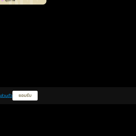
สุขภาพ
ยอมรับ
ส่วนตัว