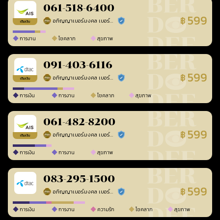
061-518-6400
599
฿
อภิญญาเบอร์มงคล เบอร์สวยเลขศาสตร์
ร้านยืนยันแล้ว
เติมเงิน
การงาน
โชคลาภ
สุขภาพ
091-403-6116
599
฿
อภิญญาเบอร์มงคล เบอร์สวยเลขศาสตร์
ร้านยืนยันแล้ว
เติมเงิน
การเงิน
การงาน
โชคลาภ
สุขภาพ
061-482-8200
599
฿
อภิญญาเบอร์มงคล เบอร์สวยเลขศาสตร์
ร้านยืนยันแล้ว
เติมเงิน
การเงิน
การงาน
สุขภาพ
083-295-1500
599
฿
อภิญญาเบอร์มงคล เบอร์สวยเลขศาสตร์
ร้านยืนยันแล้ว
การเงิน
การงาน
ความรัก
โชคลาภ
สุขภาพ