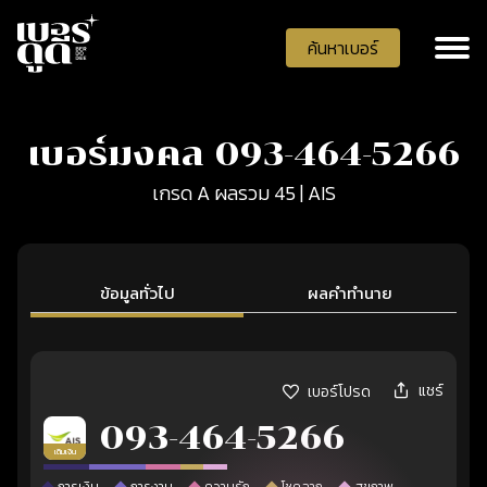
ค้นหาเบอร์
เบอร์มงคล 093-464-5266
เกรด A ผลรวม 45 | AIS
ข้อมูลทั่วไป
ผลคำทำนาย
แชร์
เบอร์โปรด
093-464-5266
เติมเงิน