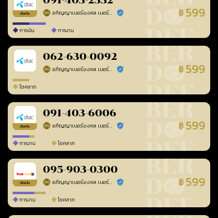
091-403-2332
599
฿
อภิญญาเบอร์มงคล เบอร์สวยเลขศาสตร์
ร้านยืนยันแล้ว
เติมเงิน
การเงิน
การงาน
062-630-0092
599
฿
อภิญญาเบอร์มงคล เบอร์สวยเลขศาสตร์
ร้านยืนยันแล้ว
โชคลาภ
091-403-6006
599
฿
อภิญญาเบอร์มงคล เบอร์สวยเลขศาสตร์
ร้านยืนยันแล้ว
เติมเงิน
การงาน
โชคลาภ
095-903-0300
599
฿
อภิญญาเบอร์มงคล เบอร์สวยเลขศาสตร์
ร้านยืนยันแล้ว
เติมเงิน
การงาน
โชคลาภ