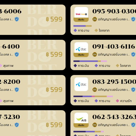
3-6006
095-903-030
599
฿
อภิญญาเบอร์มงคล เบอร์สวยเลขศาสตร์
อภิญญาเบอร์มงคล เบอร์สวยเลขศาสตร์
ร้านยืนยันแล้ว
ร้า
เติมเงิน
การงาน
โชคลาภ
8-6400
091-403-6116
599
฿
อภิญญาเบอร์มงคล เบอร์สวยเลขศาสตร์
อภิญญาเบอร์มงคล เบอร์สวยเลขศาสตร์
ร้านยืนยันแล้ว
ร้า
เติมเงิน
สุขภาพ
การเงิน
การงาน
โชคลาภ
2-8200
083-295-150
599
฿
อภิญญาเบอร์มงคล เบอร์สวยเลขศาสตร์
อภิญญาเบอร์มงคล เบอร์สวยเลขศาสตร์
ร้านยืนยันแล้ว
ร้า
สุขภาพ
การเงิน
การงาน
ความรัก
7-5230
062-543-326
599
฿
อภิญญาเบอร์มงคล เบอร์สวยเลขศาสตร์
อภิญญาเบอร์มงคล เบอร์สวยเลขศาสตร์
ร้านยืนยันแล้ว
ร้า
เติมเงิน