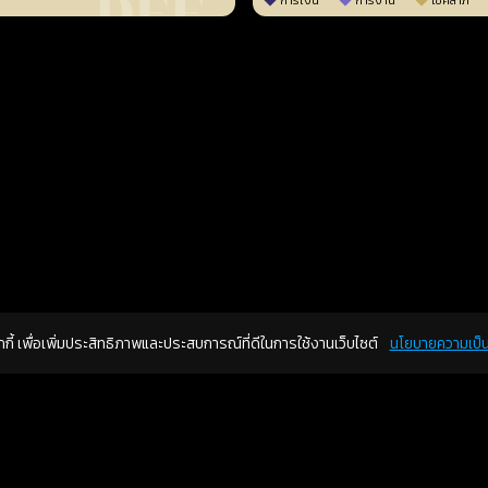
การเงิน
การงาน
โชคลาภ
คุกกี้ เพื่อเพิ่มประสิทธิภาพและประสบการณ์ที่ดีในการใช้งานเว็บไซต์
นโยบายความเป็น