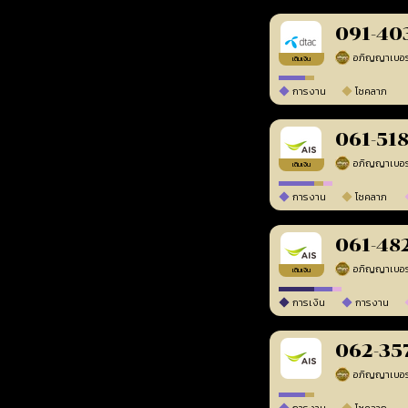
091-40
เติมเงิน
การงาน
โชคลาภ
061-51
เติมเงิน
การงาน
โชคลาภ
061-48
เติมเงิน
การเงิน
การงาน
062-35