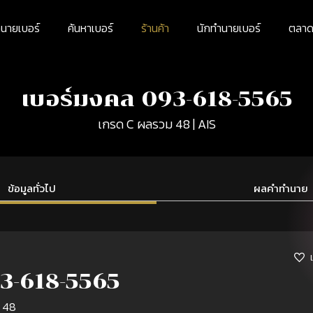
นายเบอร์
ค้นหาเบอร์
ร้านค้า
นักทำนายเบอร์
ตลาดม
เบอร์มงคล 093-618-5565
เกรด C ผลรวม 48 | AIS
ข้อมูลทั่วไป
ผลคำทำนาย
3-618-5565
 48