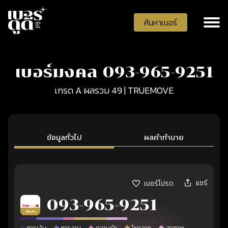
ค้นหาเบอร์
เบอร์มงคล 093-965-9251
เกรด A ผลรวม 49 | TRUEMOVE
ข้อมูลทั่วไป
ผลคำทำนาย
แชร์
เบอร์โปรด
093-965-9251
เติมเงิน