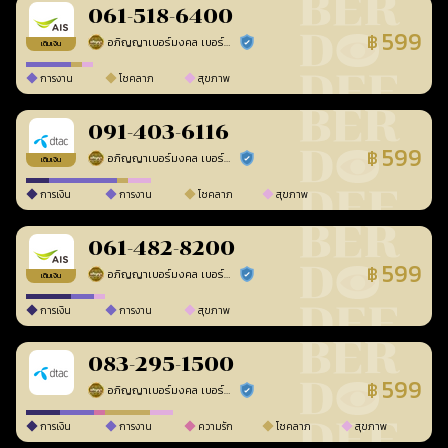
061-518-6400
599
฿
อภิญญาเบอร์มงคล เบอร์สวยเลขศาสตร์
ร้านยืนยันแล้ว
เติมเงิน
การงาน
โชคลาภ
สุขภาพ
091-403-6116
599
฿
อภิญญาเบอร์มงคล เบอร์สวยเลขศาสตร์
ร้านยืนยันแล้ว
เติมเงิน
การเงิน
การงาน
โชคลาภ
สุขภาพ
061-482-8200
599
฿
อภิญญาเบอร์มงคล เบอร์สวยเลขศาสตร์
ร้านยืนยันแล้ว
เติมเงิน
การเงิน
การงาน
สุขภาพ
083-295-1500
599
฿
อภิญญาเบอร์มงคล เบอร์สวยเลขศาสตร์
ร้านยืนยันแล้ว
การเงิน
การงาน
ความรัก
โชคลาภ
สุขภาพ