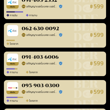
091-403-2332
599
฿
อภิญญาเบอร์มงคล เบอร์สวยเลขศาสตร์
ร้านยืนยันแล้ว
เติมเงิน
การเงิน
การงาน
062-630-0092
599
฿
อภิญญาเบอร์มงคล เบอร์สวยเลขศาสตร์
ร้านยืนยันแล้ว
โชคลาภ
091-403-6006
599
฿
อภิญญาเบอร์มงคล เบอร์สวยเลขศาสตร์
ร้านยืนยันแล้ว
เติมเงิน
การงาน
โชคลาภ
095-903-0300
599
฿
อภิญญาเบอร์มงคล เบอร์สวยเลขศาสตร์
ร้านยืนยันแล้ว
เติมเงิน
การงาน
โชคลาภ