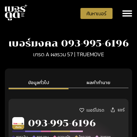
ค้นหาเบอร์
เบอร์มงคล 093-995-6196
เกรด A ผลรวม 57 | TRUEMOVE
ข้อมูลทั่วไป
ผลคำทำนาย
แชร์
เบอร์โปรด
093-995-6196
เติมเงิน