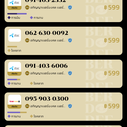
091-403-2332
599
฿
อภิญญาเบอร์มงคล เบอร์สวยเลขศาสตร์
ร้านยืนยันแล้ว
เติมเงิน
การเงิน
การงาน
062-630-0092
599
฿
อภิญญาเบอร์มงคล เบอร์สวยเลขศาสตร์
ร้านยืนยันแล้ว
โชคลาภ
091-403-6006
599
฿
อภิญญาเบอร์มงคล เบอร์สวยเลขศาสตร์
ร้านยืนยันแล้ว
เติมเงิน
การงาน
โชคลาภ
095-903-0300
599
฿
อภิญญาเบอร์มงคล เบอร์สวยเลขศาสตร์
ร้านยืนยันแล้ว
เติมเงิน
การงาน
โชคลาภ