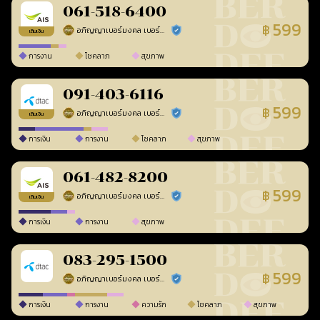
061-518-6400
599
฿
อภิญญาเบอร์มงคล เบอร์สวยเลขศาสตร์
ร้านยืนยันแล้ว
เติมเงิน
การงาน
โชคลาภ
สุขภาพ
091-403-6116
599
฿
อภิญญาเบอร์มงคล เบอร์สวยเลขศาสตร์
ร้านยืนยันแล้ว
เติมเงิน
การเงิน
การงาน
โชคลาภ
สุขภาพ
061-482-8200
599
฿
อภิญญาเบอร์มงคล เบอร์สวยเลขศาสตร์
ร้านยืนยันแล้ว
เติมเงิน
การเงิน
การงาน
สุขภาพ
083-295-1500
599
฿
อภิญญาเบอร์มงคล เบอร์สวยเลขศาสตร์
ร้านยืนยันแล้ว
การเงิน
การงาน
ความรัก
โชคลาภ
สุขภาพ