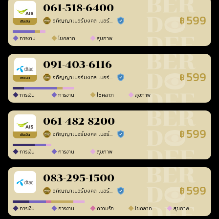
061-518-6400
599
฿
อภิญญาเบอร์มงคล เบอร์สวยเลขศาสตร์
ร้านยืนยันแล้ว
เติมเงิน
การงาน
โชคลาภ
สุขภาพ
091-403-6116
599
฿
อภิญญาเบอร์มงคล เบอร์สวยเลขศาสตร์
ร้านยืนยันแล้ว
เติมเงิน
การเงิน
การงาน
โชคลาภ
สุขภาพ
061-482-8200
599
฿
อภิญญาเบอร์มงคล เบอร์สวยเลขศาสตร์
ร้านยืนยันแล้ว
เติมเงิน
การเงิน
การงาน
สุขภาพ
083-295-1500
599
฿
อภิญญาเบอร์มงคล เบอร์สวยเลขศาสตร์
ร้านยืนยันแล้ว
การเงิน
การงาน
ความรัก
โชคลาภ
สุขภาพ