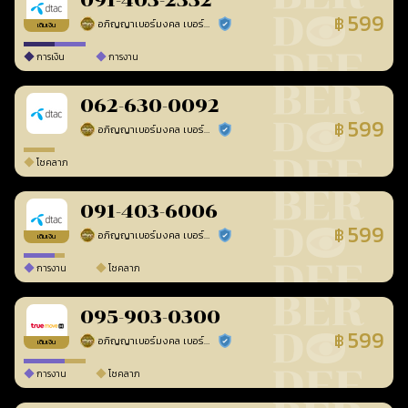
091-403-2332
599
฿
อภิญญาเบอร์มงคล เบอร์สวยเลขศาสตร์
ร้านยืนยันแล้ว
เติมเงิน
การเงิน
การงาน
062-630-0092
599
฿
อภิญญาเบอร์มงคล เบอร์สวยเลขศาสตร์
ร้านยืนยันแล้ว
โชคลาภ
091-403-6006
599
฿
อภิญญาเบอร์มงคล เบอร์สวยเลขศาสตร์
ร้านยืนยันแล้ว
เติมเงิน
การงาน
โชคลาภ
095-903-0300
599
฿
อภิญญาเบอร์มงคล เบอร์สวยเลขศาสตร์
ร้านยืนยันแล้ว
เติมเงิน
การงาน
โชคลาภ