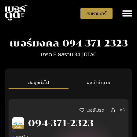
ค้นหาเบอร์
เบอร์มงคล 094-371-2323
เกรด F ผลรวม 34 | DTAC
ข้อมูลทั่วไป
ผลคำทำนาย
แชร์
เบอร์โปรด
094-371-2323
เติมเงิน