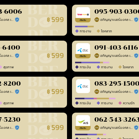
3-6006
095-903-030
599
฿
อภิญญาเบอร์มงคล เบอร์สวยเลขศาสตร์
อภิญญาเบอร์มงคล เบอร์สวยเลขศาสตร์
ร้านยืนยันแล้ว
ร้า
เติมเงิน
การงาน
โชคลาภ
8-6400
091-403-6116
599
฿
อภิญญาเบอร์มงคล เบอร์สวยเลขศาสตร์
อภิญญาเบอร์มงคล เบอร์สวยเลขศาสตร์
ร้านยืนยันแล้ว
ร้า
เติมเงิน
สุขภาพ
การเงิน
การงาน
โชคลาภ
2-8200
083-295-150
599
฿
อภิญญาเบอร์มงคล เบอร์สวยเลขศาสตร์
อภิญญาเบอร์มงคล เบอร์สวยเลขศาสตร์
ร้านยืนยันแล้ว
ร้า
สุขภาพ
การเงิน
การงาน
ความรัก
7-5230
062-543-326
599
฿
อภิญญาเบอร์มงคล เบอร์สวยเลขศาสตร์
อภิญญาเบอร์มงคล เบอร์สวยเลขศาสตร์
ร้านยืนยันแล้ว
ร้า
เติมเงิน