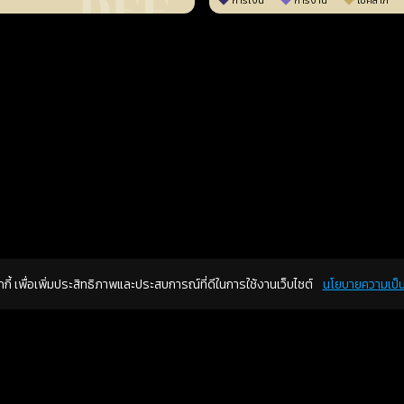
การเงิน
การงาน
โชคลาภ
คุกกี้ เพื่อเพิ่มประสิทธิภาพและประสบการณ์ที่ดีในการใช้งานเว็บไซต์
นโยบายความเป็น