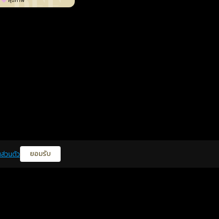
สุขภาพ
ยอมรับ
ส่วนตัว