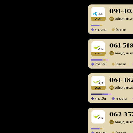
091-40
เติมเงิน
การงาน
โชคลาภ
061-51
เติมเงิน
การงาน
โชคลาภ
061-48
เติมเงิน
การเงิน
การงาน
062-35