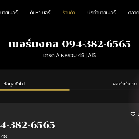
นายเบอร์
ค้นหาเบอร์
ร้านค้า
นักทำนายเบอร์
ตลาดม
เบอร์มงคล 094-382-6565
เกรด A ผลรวม 48 | AIS
ข้อมูลทั่วไป
ผลคำทำนาย
4-382-6565
 48