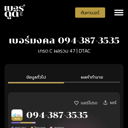
ค้นหาเบอร์
เบอร์มงคล 094-387-3535
เกรด C ผลรวม 47 | DTAC
ข้อมูลทั่วไป
ผลคำทำนาย
แชร์
เบอร์โปรด
094-387-3535
เติมเงิน