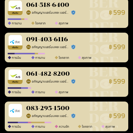
061-518-6400
599
฿
อภิญญาเบอร์มงคล เบอร์สวยเลขศาสตร์
ร้านยืนยันแล้ว
เติมเงิน
การงาน
โชคลาภ
สุขภาพ
091-403-6116
599
฿
อภิญญาเบอร์มงคล เบอร์สวยเลขศาสตร์
ร้านยืนยันแล้ว
เติมเงิน
การเงิน
การงาน
โชคลาภ
สุขภาพ
061-482-8200
599
฿
อภิญญาเบอร์มงคล เบอร์สวยเลขศาสตร์
ร้านยืนยันแล้ว
เติมเงิน
การเงิน
การงาน
สุขภาพ
083-295-1500
599
฿
อภิญญาเบอร์มงคล เบอร์สวยเลขศาสตร์
ร้านยืนยันแล้ว
การเงิน
การงาน
ความรัก
โชคลาภ
สุขภาพ