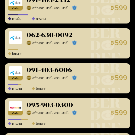
091-403-2332
599
฿
อภิญญาเบอร์มงคล เบอร์สวยเลขศาสตร์
ร้านยืนยันแล้ว
เติมเงิน
การเงิน
การงาน
062-630-0092
599
฿
อภิญญาเบอร์มงคล เบอร์สวยเลขศาสตร์
ร้านยืนยันแล้ว
โชคลาภ
091-403-6006
599
฿
อภิญญาเบอร์มงคล เบอร์สวยเลขศาสตร์
ร้านยืนยันแล้ว
เติมเงิน
การงาน
โชคลาภ
095-903-0300
599
฿
อภิญญาเบอร์มงคล เบอร์สวยเลขศาสตร์
ร้านยืนยันแล้ว
เติมเงิน
การงาน
โชคลาภ