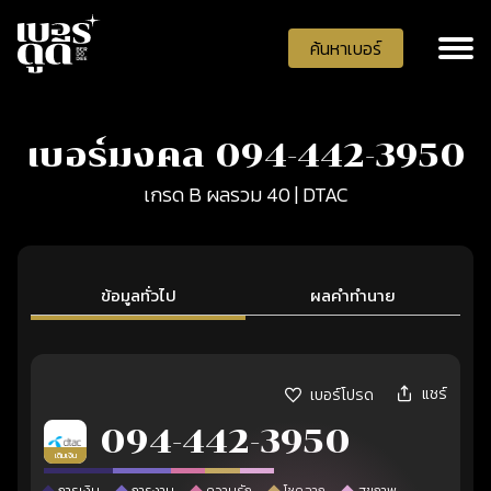
ค้นหาเบอร์
เบอร์มงคล 094-442-3950
เกรด B ผลรวม 40 | DTAC
ข้อมูลทั่วไป
ผลคำทำนาย
แชร์
เบอร์โปรด
094-442-3950
เติมเงิน