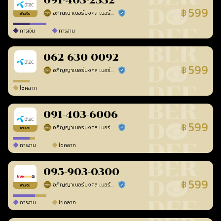
091-403-2332
599
฿
อภิญญาเบอร์มงคล เบอร์สวยเลขศาสตร์
ร้านยืนยันแล้ว
เติมเงิน
การเงิน
การงาน
062-630-0092
599
฿
อภิญญาเบอร์มงคล เบอร์สวยเลขศาสตร์
ร้านยืนยันแล้ว
โชคลาภ
091-403-6006
599
฿
อภิญญาเบอร์มงคล เบอร์สวยเลขศาสตร์
ร้านยืนยันแล้ว
เติมเงิน
การงาน
โชคลาภ
095-903-0300
599
฿
อภิญญาเบอร์มงคล เบอร์สวยเลขศาสตร์
ร้านยืนยันแล้ว
เติมเงิน
การงาน
โชคลาภ