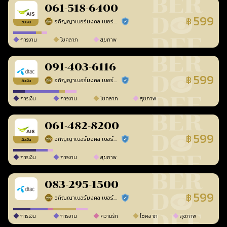
061-518-6400
599
฿
อภิญญาเบอร์มงคล เบอร์สวยเลขศาสตร์
ร้านยืนยันแล้ว
เติมเงิน
การงาน
โชคลาภ
สุขภาพ
091-403-6116
599
฿
อภิญญาเบอร์มงคล เบอร์สวยเลขศาสตร์
ร้านยืนยันแล้ว
เติมเงิน
การเงิน
การงาน
โชคลาภ
สุขภาพ
061-482-8200
599
฿
อภิญญาเบอร์มงคล เบอร์สวยเลขศาสตร์
ร้านยืนยันแล้ว
เติมเงิน
การเงิน
การงาน
สุขภาพ
083-295-1500
599
฿
อภิญญาเบอร์มงคล เบอร์สวยเลขศาสตร์
ร้านยืนยันแล้ว
การเงิน
การงาน
ความรัก
โชคลาภ
สุขภาพ