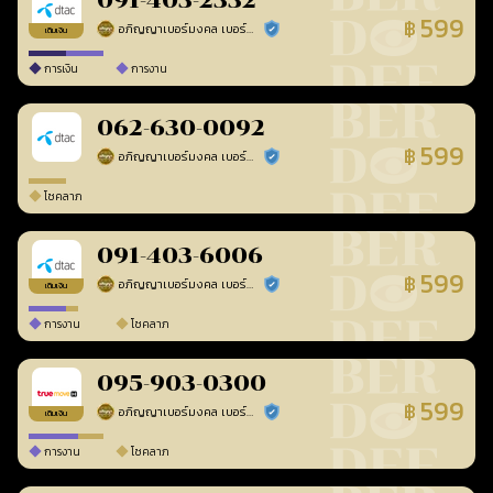
091-403-2332
599
฿
อภิญญาเบอร์มงคล เบอร์สวยเลขศาสตร์
ร้านยืนยันแล้ว
เติมเงิน
การเงิน
การงาน
062-630-0092
599
฿
อภิญญาเบอร์มงคล เบอร์สวยเลขศาสตร์
ร้านยืนยันแล้ว
โชคลาภ
091-403-6006
599
฿
อภิญญาเบอร์มงคล เบอร์สวยเลขศาสตร์
ร้านยืนยันแล้ว
เติมเงิน
การงาน
โชคลาภ
095-903-0300
599
฿
อภิญญาเบอร์มงคล เบอร์สวยเลขศาสตร์
ร้านยืนยันแล้ว
เติมเงิน
การงาน
โชคลาภ