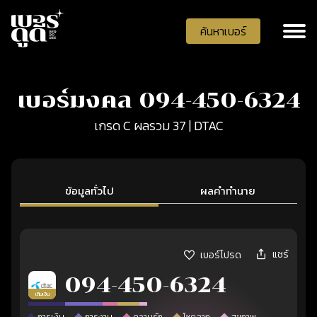
ค้นหาเบอร์
เบอร์มงคล 094-450-6324
เกรด C ผลรวม 37 | DTAC
ข้อมูลทั่วไป
ผลคำทำนาย
แชร์
เบอร์โปรด
094-450-6324
เติมเงิน