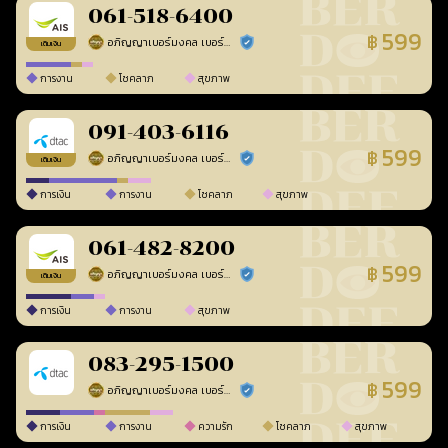
061-518-6400
599
฿
อภิญญาเบอร์มงคล เบอร์สวยเลขศาสตร์
ร้านยืนยันแล้ว
เติมเงิน
การงาน
โชคลาภ
สุขภาพ
091-403-6116
599
฿
อภิญญาเบอร์มงคล เบอร์สวยเลขศาสตร์
ร้านยืนยันแล้ว
เติมเงิน
การเงิน
การงาน
โชคลาภ
สุขภาพ
061-482-8200
599
฿
อภิญญาเบอร์มงคล เบอร์สวยเลขศาสตร์
ร้านยืนยันแล้ว
เติมเงิน
การเงิน
การงาน
สุขภาพ
083-295-1500
599
฿
อภิญญาเบอร์มงคล เบอร์สวยเลขศาสตร์
ร้านยืนยันแล้ว
การเงิน
การงาน
ความรัก
โชคลาภ
สุขภาพ