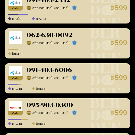
091-403-2332
599
฿
อภิญญาเบอร์มงคล เบอร์สวยเลขศาสตร์
ร้านยืนยันแล้ว
เติมเงิน
การเงิน
การงาน
062-630-0092
599
฿
อภิญญาเบอร์มงคล เบอร์สวยเลขศาสตร์
ร้านยืนยันแล้ว
โชคลาภ
091-403-6006
599
฿
อภิญญาเบอร์มงคล เบอร์สวยเลขศาสตร์
ร้านยืนยันแล้ว
เติมเงิน
การงาน
โชคลาภ
095-903-0300
599
฿
อภิญญาเบอร์มงคล เบอร์สวยเลขศาสตร์
ร้านยืนยันแล้ว
เติมเงิน
การงาน
โชคลาภ