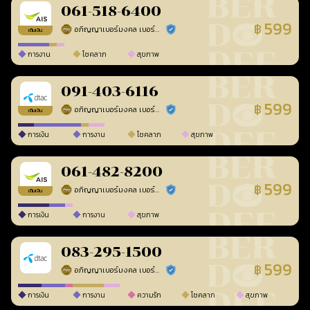
061-518-6400
599
฿
อภิญญาเบอร์มงคล เบอร์สวยเลขศาสตร์
ร้านยืนยันแล้ว
เติมเงิน
การงาน
โชคลาภ
สุขภาพ
091-403-6116
599
฿
อภิญญาเบอร์มงคล เบอร์สวยเลขศาสตร์
ร้านยืนยันแล้ว
เติมเงิน
การเงิน
การงาน
โชคลาภ
สุขภาพ
061-482-8200
599
฿
อภิญญาเบอร์มงคล เบอร์สวยเลขศาสตร์
ร้านยืนยันแล้ว
เติมเงิน
การเงิน
การงาน
สุขภาพ
083-295-1500
599
฿
อภิญญาเบอร์มงคล เบอร์สวยเลขศาสตร์
ร้านยืนยันแล้ว
การเงิน
การงาน
ความรัก
โชคลาภ
สุขภาพ