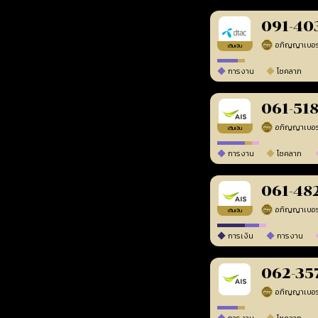
091-40
เติมเงิน
การงาน
โชคลาภ
061-51
เติมเงิน
การงาน
โชคลาภ
061-48
เติมเงิน
การเงิน
การงาน
062-35