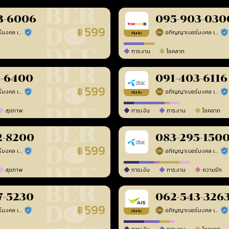
3-6006
095-903-030
599
฿
อภิญญาเบอร์มงคล เบอร์สวยเลขศาสตร์
อภิญญาเบอร์มงคล เบอร์สวยเลขศาสตร์
ร้านยืนยันแล้ว
ร้า
เติมเงิน
การงาน
โชคลาภ
8-6400
091-403-6116
599
฿
อภิญญาเบอร์มงคล เบอร์สวยเลขศาสตร์
อภิญญาเบอร์มงคล เบอร์สวยเลขศาสตร์
ร้านยืนยันแล้ว
ร้า
เติมเงิน
สุขภาพ
การเงิน
การงาน
โชคลาภ
2-8200
083-295-150
599
฿
อภิญญาเบอร์มงคล เบอร์สวยเลขศาสตร์
อภิญญาเบอร์มงคล เบอร์สวยเลขศาสตร์
ร้านยืนยันแล้ว
ร้า
สุขภาพ
การเงิน
การงาน
ความรัก
7-5230
062-543-326
599
฿
อภิญญาเบอร์มงคล เบอร์สวยเลขศาสตร์
อภิญญาเบอร์มงคล เบอร์สวยเลขศาสตร์
ร้านยืนยันแล้ว
ร้า
เติมเงิน