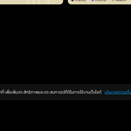
การเงิน
การงาน
โชคลาภ
คุกกี้ เพื่อเพิ่มประสิทธิภาพและประสบการณ์ที่ดีในการใช้งานเว็บไซต์
นโยบายความเป็น