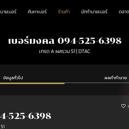
นายเบอร์
ค้นหาเบอร์
ร้านค้า
นักทำนายเบอร์
ตลาดม
เบอร์มงคล 094-525-6398
เกรด A ผลรวม 51 | DTAC
ข้อมูลทั่วไป
ผลคำทำนาย
4-525-6398
 51