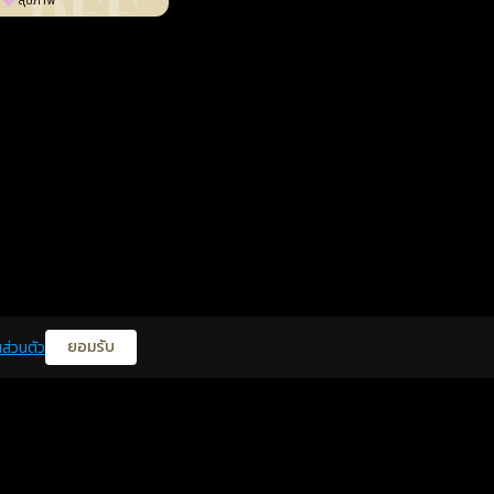
สุขภาพ
ยอมรับ
ส่วนตัว