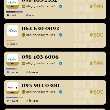
091-403-2332
599
฿
อภิญญาเบอร์มงคล เบอร์สวยเลขศาสตร์
ร้านยืนยันแล้ว
เติมเงิน
การเงิน
การงาน
062-630-0092
599
฿
อภิญญาเบอร์มงคล เบอร์สวยเลขศาสตร์
ร้านยืนยันแล้ว
โชคลาภ
091-403-6006
599
฿
อภิญญาเบอร์มงคล เบอร์สวยเลขศาสตร์
ร้านยืนยันแล้ว
เติมเงิน
การงาน
โชคลาภ
095-903-0300
599
฿
อภิญญาเบอร์มงคล เบอร์สวยเลขศาสตร์
ร้านยืนยันแล้ว
เติมเงิน
การงาน
โชคลาภ