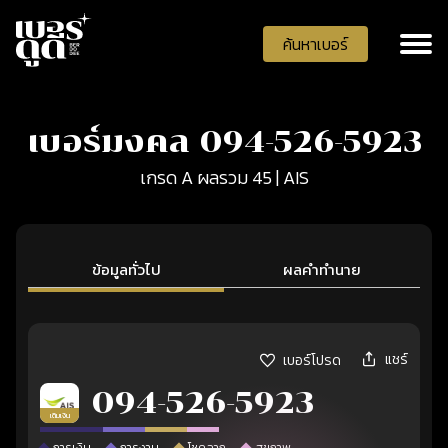
ค้นหาเบอร์
เบอร์มงคล 094-526-5923
เกรด A ผลรวม 45 | AIS
ข้อมูลทั่วไป
ผลคำทำนาย
แชร์
เบอร์โปรด
094-526-5923
เติมเงิน