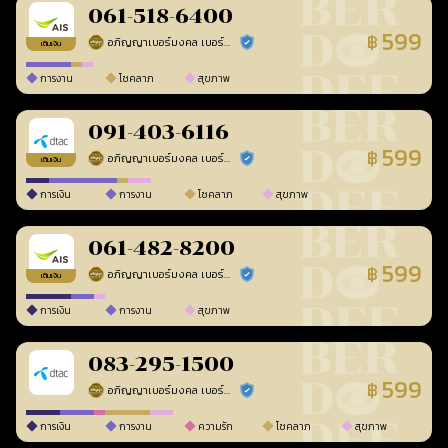
061-518-6400
599
฿
อภิญญาเบอร์มงคล เบอร์สวยเลขศาสตร์
ร้านยืนยันแล้ว
เติมเงิน
การงาน
โชคลาภ
สุขภาพ
091-403-6116
599
฿
อภิญญาเบอร์มงคล เบอร์สวยเลขศาสตร์
ร้านยืนยันแล้ว
เติมเงิน
การเงิน
การงาน
โชคลาภ
สุขภาพ
061-482-8200
599
฿
อภิญญาเบอร์มงคล เบอร์สวยเลขศาสตร์
ร้านยืนยันแล้ว
เติมเงิน
การเงิน
การงาน
สุขภาพ
083-295-1500
599
฿
อภิญญาเบอร์มงคล เบอร์สวยเลขศาสตร์
ร้านยืนยันแล้ว
การเงิน
การงาน
ความรัก
โชคลาภ
สุขภาพ