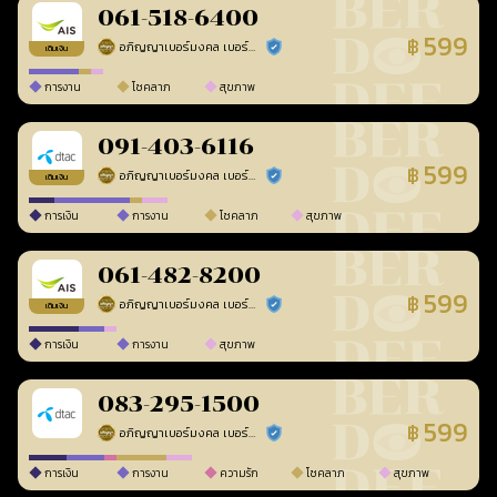
061-518-6400
599
฿
อภิญญาเบอร์มงคล เบอร์สวยเลขศาสตร์
ร้านยืนยันแล้ว
เติมเงิน
การงาน
โชคลาภ
สุขภาพ
091-403-6116
599
฿
อภิญญาเบอร์มงคล เบอร์สวยเลขศาสตร์
ร้านยืนยันแล้ว
เติมเงิน
การเงิน
การงาน
โชคลาภ
สุขภาพ
061-482-8200
599
฿
อภิญญาเบอร์มงคล เบอร์สวยเลขศาสตร์
ร้านยืนยันแล้ว
เติมเงิน
การเงิน
การงาน
สุขภาพ
083-295-1500
599
฿
อภิญญาเบอร์มงคล เบอร์สวยเลขศาสตร์
ร้านยืนยันแล้ว
การเงิน
การงาน
ความรัก
โชคลาภ
สุขภาพ