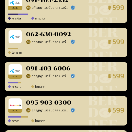
091-403-2332
599
฿
อภิญญาเบอร์มงคล เบอร์สวยเลขศาสตร์
ร้านยืนยันแล้ว
เติมเงิน
การเงิน
การงาน
062-630-0092
599
฿
อภิญญาเบอร์มงคล เบอร์สวยเลขศาสตร์
ร้านยืนยันแล้ว
โชคลาภ
091-403-6006
599
฿
อภิญญาเบอร์มงคล เบอร์สวยเลขศาสตร์
ร้านยืนยันแล้ว
เติมเงิน
การงาน
โชคลาภ
095-903-0300
599
฿
อภิญญาเบอร์มงคล เบอร์สวยเลขศาสตร์
ร้านยืนยันแล้ว
เติมเงิน
การงาน
โชคลาภ