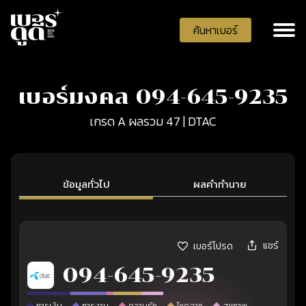
ค้นหาเบอร์
เบอร์มงคล 094-645-9235
เกรด A ผลรวม 47 | DTAC
ข้อมูลทั่วไป
ผลคำทำนาย
แชร์
เบอร์โปรด
094-645-9235