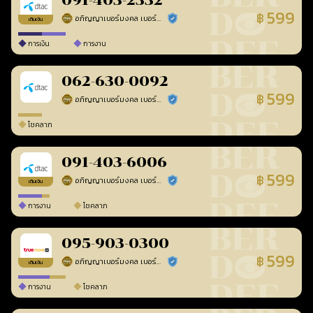
091-403-2332
599
฿
อภิญญาเบอร์มงคล เบอร์สวยเลขศาสตร์
ร้านยืนยันแล้ว
เติมเงิน
การเงิน
การงาน
062-630-0092
599
฿
อภิญญาเบอร์มงคล เบอร์สวยเลขศาสตร์
ร้านยืนยันแล้ว
โชคลาภ
091-403-6006
599
฿
อภิญญาเบอร์มงคล เบอร์สวยเลขศาสตร์
ร้านยืนยันแล้ว
เติมเงิน
การงาน
โชคลาภ
095-903-0300
599
฿
อภิญญาเบอร์มงคล เบอร์สวยเลขศาสตร์
ร้านยืนยันแล้ว
เติมเงิน
การงาน
โชคลาภ