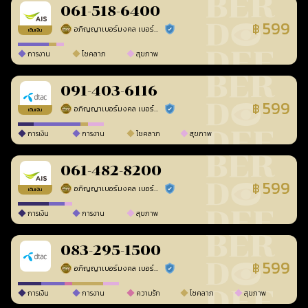
061-518-6400
599
฿
อภิญญาเบอร์มงคล เบอร์สวยเลขศาสตร์
ร้านยืนยันแล้ว
เติมเงิน
การงาน
โชคลาภ
สุขภาพ
091-403-6116
599
฿
อภิญญาเบอร์มงคล เบอร์สวยเลขศาสตร์
ร้านยืนยันแล้ว
เติมเงิน
การเงิน
การงาน
โชคลาภ
สุขภาพ
061-482-8200
599
฿
อภิญญาเบอร์มงคล เบอร์สวยเลขศาสตร์
ร้านยืนยันแล้ว
เติมเงิน
การเงิน
การงาน
สุขภาพ
083-295-1500
599
฿
อภิญญาเบอร์มงคล เบอร์สวยเลขศาสตร์
ร้านยืนยันแล้ว
การเงิน
การงาน
ความรัก
โชคลาภ
สุขภาพ