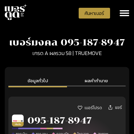
ค้นหาเบอร์
เบอร์มงคล 095-187-8947
เกรด A ผลรวม 58 | TRUEMOVE
ข้อมูลทั่วไป
ผลคำทำนาย
แชร์
เบอร์โปรด
095-187-8947
เติมเงิน