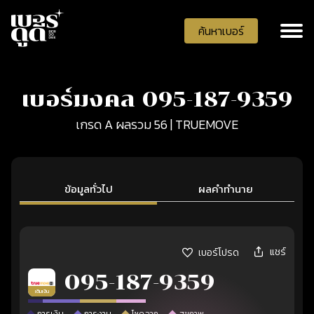
ค้นหาเบอร์
เบอร์มงคล 095-187-9359
เกรด A ผลรวม 56 | TRUEMOVE
ข้อมูลทั่วไป
ผลคำทำนาย
แชร์
เบอร์โปรด
095-187-9359
เติมเงิน