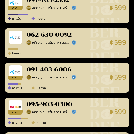
091-403-2332
599
฿
อภิญญาเบอร์มงคล เบอร์สวยเลขศาสตร์
ร้านยืนยันแล้ว
เติมเงิน
การเงิน
การงาน
062-630-0092
599
฿
อภิญญาเบอร์มงคล เบอร์สวยเลขศาสตร์
ร้านยืนยันแล้ว
โชคลาภ
091-403-6006
599
฿
อภิญญาเบอร์มงคล เบอร์สวยเลขศาสตร์
ร้านยืนยันแล้ว
เติมเงิน
การงาน
โชคลาภ
095-903-0300
599
฿
อภิญญาเบอร์มงคล เบอร์สวยเลขศาสตร์
ร้านยืนยันแล้ว
เติมเงิน
การงาน
โชคลาภ