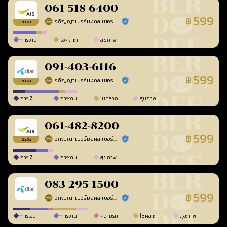
061-518-6400
599
฿
อภิญญาเบอร์มงคล เบอร์สวยเลขศาสตร์
ร้านยืนยันแล้ว
เติมเงิน
การงาน
โชคลาภ
สุขภาพ
091-403-6116
599
฿
อภิญญาเบอร์มงคล เบอร์สวยเลขศาสตร์
ร้านยืนยันแล้ว
เติมเงิน
การเงิน
การงาน
โชคลาภ
สุขภาพ
061-482-8200
599
฿
อภิญญาเบอร์มงคล เบอร์สวยเลขศาสตร์
ร้านยืนยันแล้ว
เติมเงิน
การเงิน
การงาน
สุขภาพ
083-295-1500
599
฿
อภิญญาเบอร์มงคล เบอร์สวยเลขศาสตร์
ร้านยืนยันแล้ว
การเงิน
การงาน
ความรัก
โชคลาภ
สุขภาพ