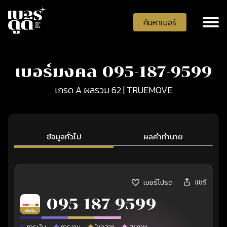
ค้นหาเบอร์
เบอร์มงคล 095-187-9599
เกรด A ผลรวม 62 | TRUEMOVE
ข้อมูลทั่วไป
ผลคำทำนาย
แชร์
เบอร์โปรด
095-187-9599
เติมเงิน