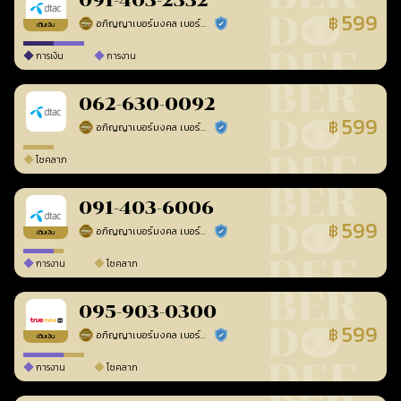
091-403-2332
599
฿
อภิญญาเบอร์มงคล เบอร์สวยเลขศาสตร์
ร้านยืนยันแล้ว
เติมเงิน
การเงิน
การงาน
062-630-0092
599
฿
อภิญญาเบอร์มงคล เบอร์สวยเลขศาสตร์
ร้านยืนยันแล้ว
โชคลาภ
091-403-6006
599
฿
อภิญญาเบอร์มงคล เบอร์สวยเลขศาสตร์
ร้านยืนยันแล้ว
เติมเงิน
การงาน
โชคลาภ
095-903-0300
599
฿
อภิญญาเบอร์มงคล เบอร์สวยเลขศาสตร์
ร้านยืนยันแล้ว
เติมเงิน
การงาน
โชคลาภ