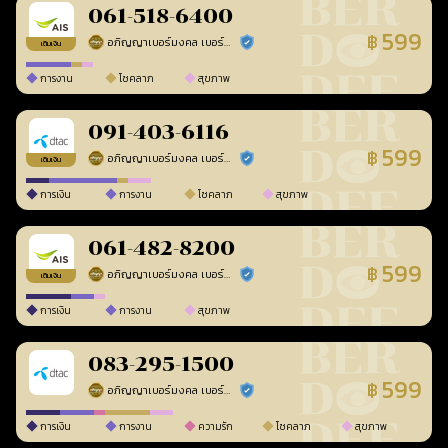
061-518-6400
599
฿
อภิญญาเบอร์มงคล เบอร์สวยเลขศาสตร์
ร้านยืนยันแล้ว
เติมเงิน
การงาน
โชคลาภ
สุขภาพ
091-403-6116
599
฿
อภิญญาเบอร์มงคล เบอร์สวยเลขศาสตร์
ร้านยืนยันแล้ว
เติมเงิน
การเงิน
การงาน
โชคลาภ
สุขภาพ
061-482-8200
599
฿
อภิญญาเบอร์มงคล เบอร์สวยเลขศาสตร์
ร้านยืนยันแล้ว
เติมเงิน
การเงิน
การงาน
สุขภาพ
083-295-1500
599
฿
อภิญญาเบอร์มงคล เบอร์สวยเลขศาสตร์
ร้านยืนยันแล้ว
การเงิน
การงาน
ความรัก
โชคลาภ
สุขภาพ