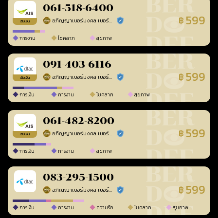
061-518-6400
599
฿
อภิญญาเบอร์มงคล เบอร์สวยเลขศาสตร์
ร้านยืนยันแล้ว
เติมเงิน
การงาน
โชคลาภ
สุขภาพ
091-403-6116
599
฿
อภิญญาเบอร์มงคล เบอร์สวยเลขศาสตร์
ร้านยืนยันแล้ว
เติมเงิน
การเงิน
การงาน
โชคลาภ
สุขภาพ
061-482-8200
599
฿
อภิญญาเบอร์มงคล เบอร์สวยเลขศาสตร์
ร้านยืนยันแล้ว
เติมเงิน
การเงิน
การงาน
สุขภาพ
083-295-1500
599
฿
อภิญญาเบอร์มงคล เบอร์สวยเลขศาสตร์
ร้านยืนยันแล้ว
การเงิน
การงาน
ความรัก
โชคลาภ
สุขภาพ