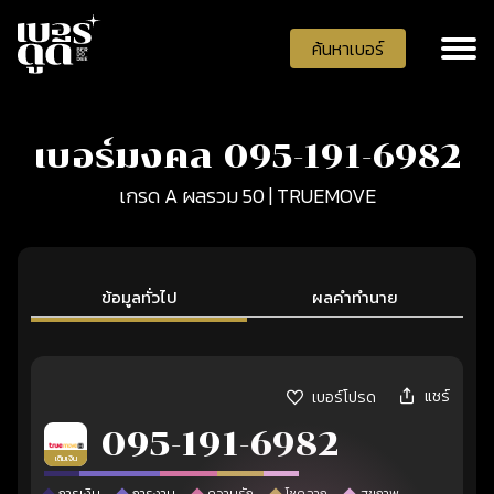
ค้นหาเบอร์
เบอร์มงคล 095-191-6982
เกรด A ผลรวม 50 | TRUEMOVE
ข้อมูลทั่วไป
ผลคำทำนาย
แชร์
เบอร์โปรด
095-191-6982
เติมเงิน