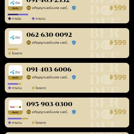
091-403-2332
599
฿
อภิญญาเบอร์มงคล เบอร์สวยเลขศาสตร์
ร้านยืนยันแล้ว
เติมเงิน
การเงิน
การงาน
062-630-0092
599
฿
อภิญญาเบอร์มงคล เบอร์สวยเลขศาสตร์
ร้านยืนยันแล้ว
โชคลาภ
091-403-6006
599
฿
อภิญญาเบอร์มงคล เบอร์สวยเลขศาสตร์
ร้านยืนยันแล้ว
เติมเงิน
การงาน
โชคลาภ
095-903-0300
599
฿
อภิญญาเบอร์มงคล เบอร์สวยเลขศาสตร์
ร้านยืนยันแล้ว
เติมเงิน
การงาน
โชคลาภ