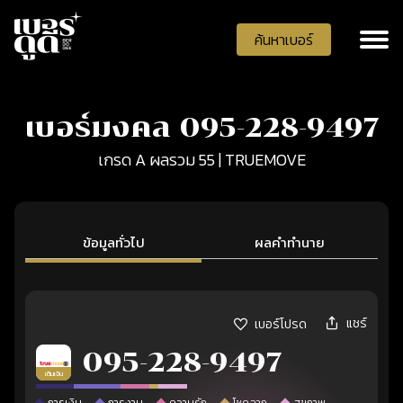
ค้นหาเบอร์
เบอร์มงคล 095-228-9497
เกรด A ผลรวม 55 | TRUEMOVE
ข้อมูลทั่วไป
ผลคำทำนาย
แชร์
เบอร์โปรด
095-228-9497
เติมเงิน