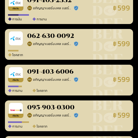
091-403-2332
599
฿
อภิญญาเบอร์มงคล เบอร์สวยเลขศาสตร์
ร้านยืนยันแล้ว
เติมเงิน
การเงิน
การงาน
062-630-0092
599
฿
อภิญญาเบอร์มงคล เบอร์สวยเลขศาสตร์
ร้านยืนยันแล้ว
โชคลาภ
091-403-6006
599
฿
อภิญญาเบอร์มงคล เบอร์สวยเลขศาสตร์
ร้านยืนยันแล้ว
เติมเงิน
การงาน
โชคลาภ
095-903-0300
599
฿
อภิญญาเบอร์มงคล เบอร์สวยเลขศาสตร์
ร้านยืนยันแล้ว
เติมเงิน
การงาน
โชคลาภ