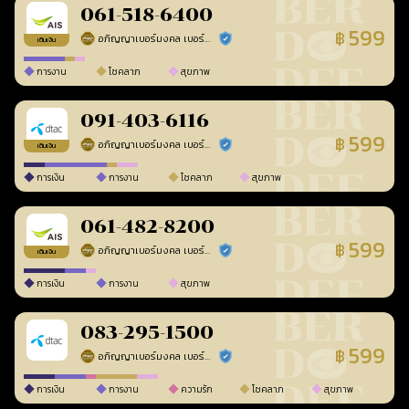
061-518-6400
599
฿
อภิญญาเบอร์มงคล เบอร์สวยเลขศาสตร์
ร้านยืนยันแล้ว
เติมเงิน
การงาน
โชคลาภ
สุขภาพ
091-403-6116
599
฿
อภิญญาเบอร์มงคล เบอร์สวยเลขศาสตร์
ร้านยืนยันแล้ว
เติมเงิน
การเงิน
การงาน
โชคลาภ
สุขภาพ
061-482-8200
599
฿
อภิญญาเบอร์มงคล เบอร์สวยเลขศาสตร์
ร้านยืนยันแล้ว
เติมเงิน
การเงิน
การงาน
สุขภาพ
083-295-1500
599
฿
อภิญญาเบอร์มงคล เบอร์สวยเลขศาสตร์
ร้านยืนยันแล้ว
การเงิน
การงาน
ความรัก
โชคลาภ
สุขภาพ