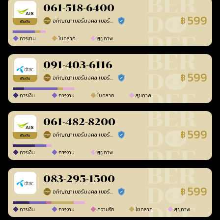
061-518-6400
599
฿
อภิญญาเบอร์มงคล เบอร์สวยเลขศาสตร์
ร้านยืนยันแล้ว
เติมเงิน
การงาน
โชคลาภ
สุขภาพ
091-403-6116
599
฿
อภิญญาเบอร์มงคล เบอร์สวยเลขศาสตร์
ร้านยืนยันแล้ว
เติมเงิน
การเงิน
การงาน
โชคลาภ
สุขภาพ
061-482-8200
599
฿
อภิญญาเบอร์มงคล เบอร์สวยเลขศาสตร์
ร้านยืนยันแล้ว
เติมเงิน
การเงิน
การงาน
สุขภาพ
083-295-1500
599
฿
อภิญญาเบอร์มงคล เบอร์สวยเลขศาสตร์
ร้านยืนยันแล้ว
การเงิน
การงาน
ความรัก
โชคลาภ
สุขภาพ