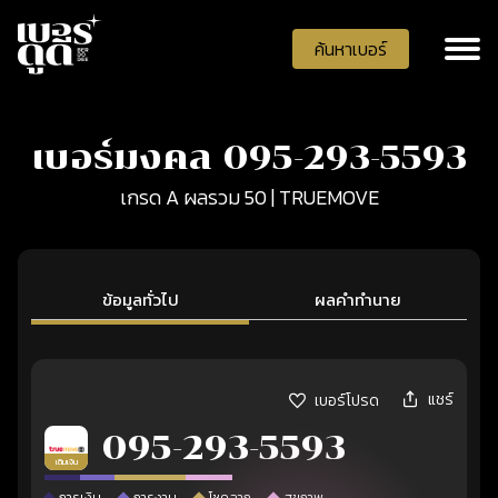
ค้นหาเบอร์
เบอร์มงคล 095-293-5593
เกรด A ผลรวม 50 | TRUEMOVE
ข้อมูลทั่วไป
ผลคำทำนาย
แชร์
เบอร์โปรด
095-293-5593
เติมเงิน