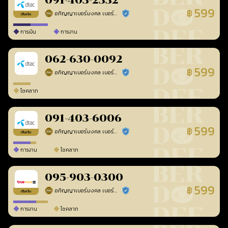
091-403-2332
599
฿
อภิญญาเบอร์มงคล เบอร์สวยเลขศาสตร์
ร้านยืนยันแล้ว
เติมเงิน
การเงิน
การงาน
062-630-0092
599
฿
อภิญญาเบอร์มงคล เบอร์สวยเลขศาสตร์
ร้านยืนยันแล้ว
โชคลาภ
091-403-6006
599
฿
อภิญญาเบอร์มงคล เบอร์สวยเลขศาสตร์
ร้านยืนยันแล้ว
เติมเงิน
การงาน
โชคลาภ
095-903-0300
599
฿
อภิญญาเบอร์มงคล เบอร์สวยเลขศาสตร์
ร้านยืนยันแล้ว
เติมเงิน
การงาน
โชคลาภ