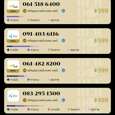
061-518-6400
599
฿
อภิญญาเบอร์มงคล เบอร์สวยเลขศาสตร์
ร้านยืนยันแล้ว
เติมเงิน
การงาน
โชคลาภ
สุขภาพ
091-403-6116
599
฿
อภิญญาเบอร์มงคล เบอร์สวยเลขศาสตร์
ร้านยืนยันแล้ว
เติมเงิน
การเงิน
การงาน
โชคลาภ
สุขภาพ
061-482-8200
599
฿
อภิญญาเบอร์มงคล เบอร์สวยเลขศาสตร์
ร้านยืนยันแล้ว
เติมเงิน
การเงิน
การงาน
สุขภาพ
083-295-1500
599
฿
อภิญญาเบอร์มงคล เบอร์สวยเลขศาสตร์
ร้านยืนยันแล้ว
การเงิน
การงาน
ความรัก
โชคลาภ
สุขภาพ