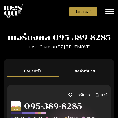
ค้นหาเบอร์
เบอร์มงคล 095-389-8285
เกรด C ผลรวม 57 | TRUEMOVE
ข้อมูลทั่วไป
ผลคำทำนาย
แชร์
เบอร์โปรด
095-389-8285
เติมเงิน