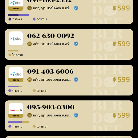
091-403-2332
599
฿
อภิญญาเบอร์มงคล เบอร์สวยเลขศาสตร์
ร้านยืนยันแล้ว
เติมเงิน
การเงิน
การงาน
062-630-0092
599
฿
อภิญญาเบอร์มงคล เบอร์สวยเลขศาสตร์
ร้านยืนยันแล้ว
โชคลาภ
091-403-6006
599
฿
อภิญญาเบอร์มงคล เบอร์สวยเลขศาสตร์
ร้านยืนยันแล้ว
เติมเงิน
การงาน
โชคลาภ
095-903-0300
599
฿
อภิญญาเบอร์มงคล เบอร์สวยเลขศาสตร์
ร้านยืนยันแล้ว
เติมเงิน
การงาน
โชคลาภ