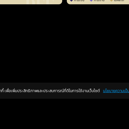
การเงิน
การงาน
โชคลาภ
คุกกี้ เพื่อเพิ่มประสิทธิภาพและประสบการณ์ที่ดีในการใช้งานเว็บไซต์
นโยบายความเป็น