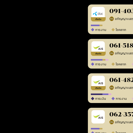
091-40
เติมเงิน
การงาน
โชคลาภ
061-51
เติมเงิน
การงาน
โชคลาภ
061-48
เติมเงิน
การเงิน
การงาน
062-35