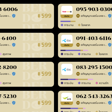
3-6006
095-903-030
599
฿
อภิญญาเบอร์มงคล เบอร์สวยเลขศาสตร์
อภิญญาเบอร์มงคล เบอร์สวยเลขศาสตร์
ร้านยืนยันแล้ว
ร้า
เติมเงิน
การงาน
โชคลาภ
8-6400
091-403-6116
599
฿
อภิญญาเบอร์มงคล เบอร์สวยเลขศาสตร์
อภิญญาเบอร์มงคล เบอร์สวยเลขศาสตร์
ร้านยืนยันแล้ว
ร้า
เติมเงิน
สุขภาพ
การเงิน
การงาน
โชคลาภ
2-8200
083-295-150
599
฿
อภิญญาเบอร์มงคล เบอร์สวยเลขศาสตร์
อภิญญาเบอร์มงคล เบอร์สวยเลขศาสตร์
ร้านยืนยันแล้ว
ร้า
สุขภาพ
การเงิน
การงาน
ความรัก
7-5230
062-543-326
599
฿
อภิญญาเบอร์มงคล เบอร์สวยเลขศาสตร์
อภิญญาเบอร์มงคล เบอร์สวยเลขศาสตร์
ร้านยืนยันแล้ว
ร้า
เติมเงิน