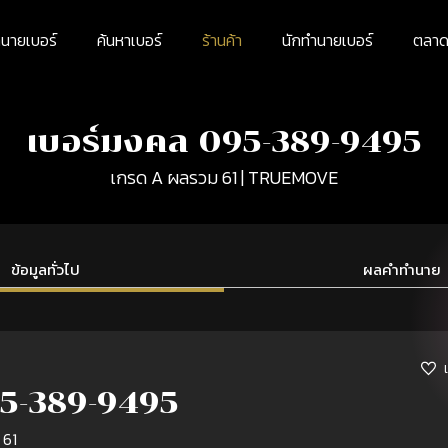
นายเบอร์
ค้นหาเบอร์
ร้านค้า
นักทำนายเบอร์
ตลาดม
เบอร์มงคล 095-389-9495
เกรด A ผลรวม 61 | TRUEMOVE
ข้อมูลทั่วไป
ผลคำทำนาย
5-389-9495
 61