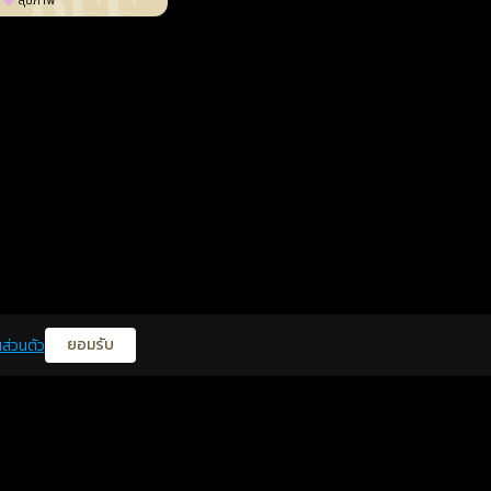
สุขภาพ
ยอมรับ
ส่วนตัว