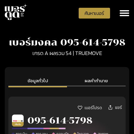
ค้นหาเบอร์
เบอร์มงคล 095-614-5798
เกรด A ผลรวม 54 | TRUEMOVE
ข้อมูลทั่วไป
ผลคำทำนาย
แชร์
เบอร์โปรด
095-614-5798
เติมเงิน