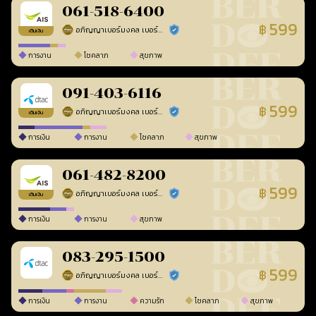
061-518-6400
599
฿
อภิญญาเบอร์มงคล เบอร์สวยเลขศาสตร์
ร้านยืนยันแล้ว
เติมเงิน
การงาน
โชคลาภ
สุขภาพ
091-403-6116
599
฿
อภิญญาเบอร์มงคล เบอร์สวยเลขศาสตร์
ร้านยืนยันแล้ว
เติมเงิน
การเงิน
การงาน
โชคลาภ
สุขภาพ
061-482-8200
599
฿
อภิญญาเบอร์มงคล เบอร์สวยเลขศาสตร์
ร้านยืนยันแล้ว
เติมเงิน
การเงิน
การงาน
สุขภาพ
083-295-1500
599
฿
อภิญญาเบอร์มงคล เบอร์สวยเลขศาสตร์
ร้านยืนยันแล้ว
การเงิน
การงาน
ความรัก
โชคลาภ
สุขภาพ