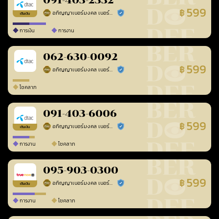
091-403-2332
599
฿
อภิญญาเบอร์มงคล เบอร์สวยเลขศาสตร์
ร้านยืนยันแล้ว
เติมเงิน
การเงิน
การงาน
062-630-0092
599
฿
อภิญญาเบอร์มงคล เบอร์สวยเลขศาสตร์
ร้านยืนยันแล้ว
โชคลาภ
091-403-6006
599
฿
อภิญญาเบอร์มงคล เบอร์สวยเลขศาสตร์
ร้านยืนยันแล้ว
เติมเงิน
การงาน
โชคลาภ
095-903-0300
599
฿
อภิญญาเบอร์มงคล เบอร์สวยเลขศาสตร์
ร้านยืนยันแล้ว
เติมเงิน
การงาน
โชคลาภ