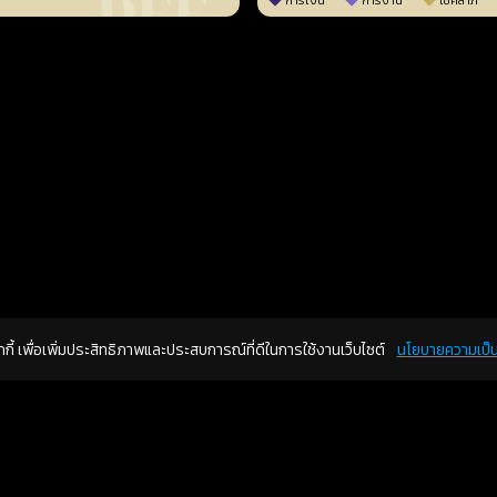
การเงิน
การงาน
โชคลาภ
คุกกี้ เพื่อเพิ่มประสิทธิภาพและประสบการณ์ที่ดีในการใช้งานเว็บไซต์
นโยบายความเป็น