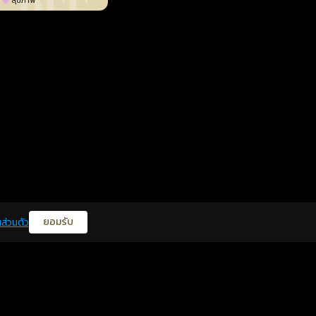
สุขภาพ
ยอมรับ
ส่วนตัว