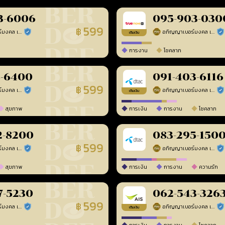
3-6006
095-903-030
599
฿
อภิญญาเบอร์มงคล เบอร์สวยเลขศาสตร์
อภิญญาเบอร์มงคล เบอร์สวยเลขศาสตร์
ร้านยืนยันแล้ว
ร้า
เติมเงิน
การงาน
โชคลาภ
8-6400
091-403-6116
599
฿
อภิญญาเบอร์มงคล เบอร์สวยเลขศาสตร์
อภิญญาเบอร์มงคล เบอร์สวยเลขศาสตร์
ร้านยืนยันแล้ว
ร้า
เติมเงิน
สุขภาพ
การเงิน
การงาน
โชคลาภ
2-8200
083-295-150
599
฿
อภิญญาเบอร์มงคล เบอร์สวยเลขศาสตร์
อภิญญาเบอร์มงคล เบอร์สวยเลขศาสตร์
ร้านยืนยันแล้ว
ร้า
สุขภาพ
การเงิน
การงาน
ความรัก
7-5230
062-543-326
599
฿
อภิญญาเบอร์มงคล เบอร์สวยเลขศาสตร์
อภิญญาเบอร์มงคล เบอร์สวยเลขศาสตร์
ร้านยืนยันแล้ว
ร้า
เติมเงิน