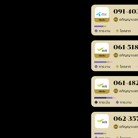
091-40
เติมเงิน
การงาน
โชคลาภ
061-51
เติมเงิน
การงาน
โชคลาภ
061-48
เติมเงิน
การเงิน
การงาน
062-35