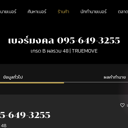
นายเบอร์
ค้นหาเบอร์
ร้านค้า
นักทำนายเบอร์
ตลาดม
เบอร์มงคล 095-649-3255
เกรด B ผลรวม 48 | TRUEMOVE
ข้อมูลทั่วไป
ผลคำทำนาย
5-649-3255
 48