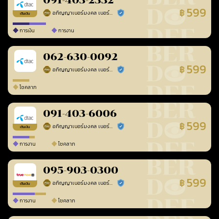
091-403-2332
599
฿
อภิญญาเบอร์มงคล เบอร์สวยเลขศาสตร์
ร้านยืนยันแล้ว
เติมเงิน
การเงิน
การงาน
062-630-0092
599
฿
อภิญญาเบอร์มงคล เบอร์สวยเลขศาสตร์
ร้านยืนยันแล้ว
โชคลาภ
091-403-6006
599
฿
อภิญญาเบอร์มงคล เบอร์สวยเลขศาสตร์
ร้านยืนยันแล้ว
เติมเงิน
การงาน
โชคลาภ
095-903-0300
599
฿
อภิญญาเบอร์มงคล เบอร์สวยเลขศาสตร์
ร้านยืนยันแล้ว
เติมเงิน
การงาน
โชคลาภ