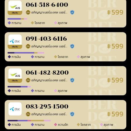
061-518-6400
599
฿
อภิญญาเบอร์มงคล เบอร์สวยเลขศาสตร์
ร้านยืนยันแล้ว
เติมเงิน
การงาน
โชคลาภ
สุขภาพ
091-403-6116
599
฿
อภิญญาเบอร์มงคล เบอร์สวยเลขศาสตร์
ร้านยืนยันแล้ว
เติมเงิน
การเงิน
การงาน
โชคลาภ
สุขภาพ
061-482-8200
599
฿
อภิญญาเบอร์มงคล เบอร์สวยเลขศาสตร์
ร้านยืนยันแล้ว
เติมเงิน
การเงิน
การงาน
สุขภาพ
083-295-1500
599
฿
อภิญญาเบอร์มงคล เบอร์สวยเลขศาสตร์
ร้านยืนยันแล้ว
การเงิน
การงาน
ความรัก
โชคลาภ
สุขภาพ