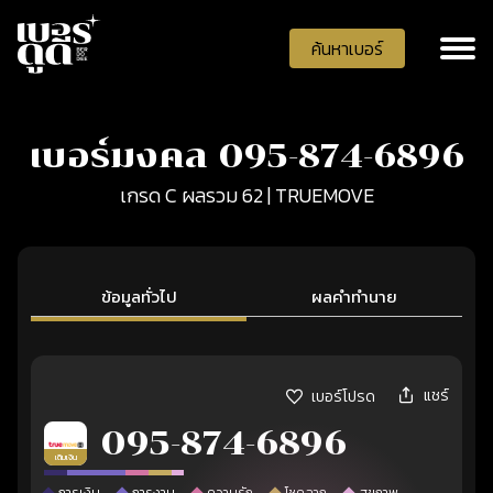
ค้นหาเบอร์
เบอร์มงคล 095-874-6896
เกรด C ผลรวม 62 | TRUEMOVE
ข้อมูลทั่วไป
ผลคำทำนาย
แชร์
เบอร์โปรด
095-874-6896
เติมเงิน