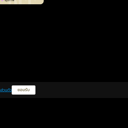
สุขภาพ
ยอมรับ
ส่วนตัว