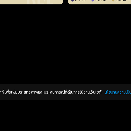
การเงิน
การงาน
โชคลาภ
คุกกี้ เพื่อเพิ่มประสิทธิภาพและประสบการณ์ที่ดีในการใช้งานเว็บไซต์
นโยบายความเป็น