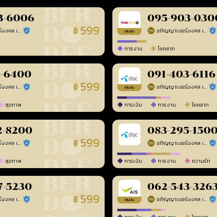
3-6006
095-903-030
599
฿
อภิญญาเบอร์มงคล เบอร์สวยเลขศาสตร์
อภิญญาเบอร์มงคล เบอร์สวยเลขศาสตร์
ร้านยืนยันแล้ว
ร้า
เติมเงิน
การงาน
โชคลาภ
8-6400
091-403-6116
599
฿
อภิญญาเบอร์มงคล เบอร์สวยเลขศาสตร์
อภิญญาเบอร์มงคล เบอร์สวยเลขศาสตร์
ร้านยืนยันแล้ว
ร้า
เติมเงิน
สุขภาพ
การเงิน
การงาน
โชคลาภ
2-8200
083-295-150
599
฿
อภิญญาเบอร์มงคล เบอร์สวยเลขศาสตร์
อภิญญาเบอร์มงคล เบอร์สวยเลขศาสตร์
ร้านยืนยันแล้ว
ร้า
สุขภาพ
การเงิน
การงาน
ความรัก
7-5230
062-543-326
599
฿
อภิญญาเบอร์มงคล เบอร์สวยเลขศาสตร์
อภิญญาเบอร์มงคล เบอร์สวยเลขศาสตร์
ร้านยืนยันแล้ว
ร้า
เติมเงิน