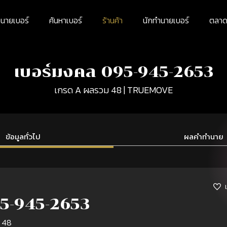
นายเบอร์
ค้นหาเบอร์
ร้านค้า
นักทำนายเบอร์
ตลาดม
เบอร์มงคล 095-945-2653
เกรด A ผลรวม 48 | TRUEMOVE
ข้อมูลทั่วไป
ผลคำทำนาย
5-945-2653
 48