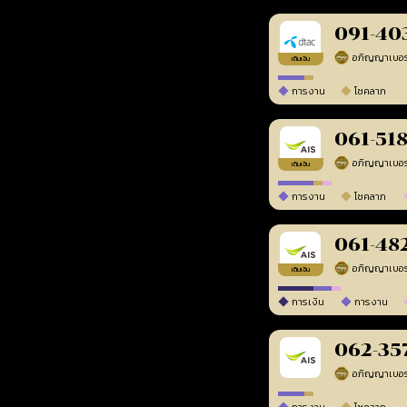
091-40
เติมเงิน
การงาน
โชคลาภ
061-51
เติมเงิน
การงาน
โชคลาภ
061-48
เติมเงิน
การเงิน
การงาน
062-35