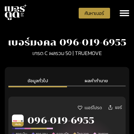
ค้นหาเบอร์
เบอร์มงคล 096-019-6955
เกรด C ผลรวม 50 | TRUEMOVE
ข้อมูลทั่วไป
ผลคำทำนาย
แชร์
เบอร์โปรด
096-019-6955
เติมเงิน