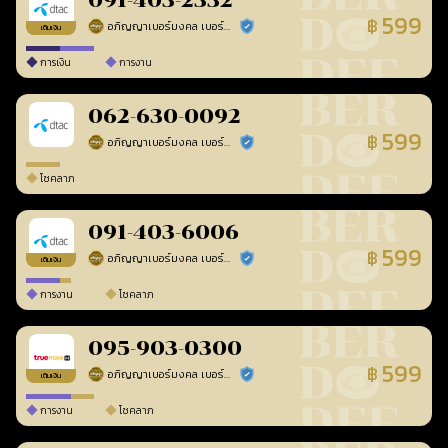
091-403-2332
599
฿
อภิญญาเบอร์มงคล เบอร์สวยเลขศาสตร์
ร้านยืนยันแล้ว
เติมเงิน
การเงิน
การงาน
062-630-0092
599
฿
อภิญญาเบอร์มงคล เบอร์สวยเลขศาสตร์
ร้านยืนยันแล้ว
โชคลาภ
091-403-6006
599
฿
อภิญญาเบอร์มงคล เบอร์สวยเลขศาสตร์
ร้านยืนยันแล้ว
เติมเงิน
การงาน
โชคลาภ
095-903-0300
599
฿
อภิญญาเบอร์มงคล เบอร์สวยเลขศาสตร์
ร้านยืนยันแล้ว
เติมเงิน
การงาน
โชคลาภ