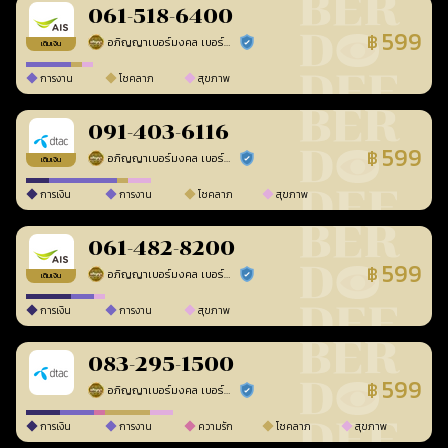
061-518-6400
599
฿
อภิญญาเบอร์มงคล เบอร์สวยเลขศาสตร์
ร้านยืนยันแล้ว
เติมเงิน
การงาน
โชคลาภ
สุขภาพ
091-403-6116
599
฿
อภิญญาเบอร์มงคล เบอร์สวยเลขศาสตร์
ร้านยืนยันแล้ว
เติมเงิน
การเงิน
การงาน
โชคลาภ
สุขภาพ
061-482-8200
599
฿
อภิญญาเบอร์มงคล เบอร์สวยเลขศาสตร์
ร้านยืนยันแล้ว
เติมเงิน
การเงิน
การงาน
สุขภาพ
083-295-1500
599
฿
อภิญญาเบอร์มงคล เบอร์สวยเลขศาสตร์
ร้านยืนยันแล้ว
การเงิน
การงาน
ความรัก
โชคลาภ
สุขภาพ