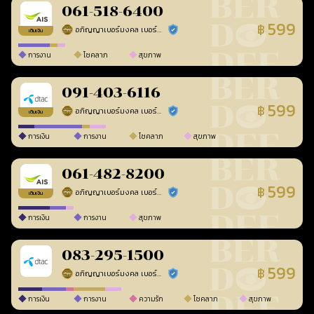
061-518-6400
599
฿
อภิญญาเบอร์มงคล เบอร์สวยเลขศาสตร์
ร้านยืนยันแล้ว
เติมเงิน
การงาน
โชคลาภ
สุขภาพ
091-403-6116
599
฿
อภิญญาเบอร์มงคล เบอร์สวยเลขศาสตร์
ร้านยืนยันแล้ว
เติมเงิน
การเงิน
การงาน
โชคลาภ
สุขภาพ
061-482-8200
599
฿
อภิญญาเบอร์มงคล เบอร์สวยเลขศาสตร์
ร้านยืนยันแล้ว
เติมเงิน
การเงิน
การงาน
สุขภาพ
083-295-1500
599
฿
อภิญญาเบอร์มงคล เบอร์สวยเลขศาสตร์
ร้านยืนยันแล้ว
การเงิน
การงาน
ความรัก
โชคลาภ
สุขภาพ