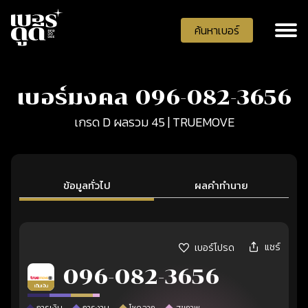
ค้นหาเบอร์
เบอร์มงคล 096-082-3656
เกรด D ผลรวม 45 | TRUEMOVE
ข้อมูลทั่วไป
ผลคำทำนาย
แชร์
เบอร์โปรด
096-082-3656
เติมเงิน