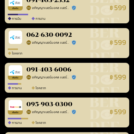
091-403-2332
599
฿
อภิญญาเบอร์มงคล เบอร์สวยเลขศาสตร์
ร้านยืนยันแล้ว
เติมเงิน
การเงิน
การงาน
062-630-0092
599
฿
อภิญญาเบอร์มงคล เบอร์สวยเลขศาสตร์
ร้านยืนยันแล้ว
โชคลาภ
091-403-6006
599
฿
อภิญญาเบอร์มงคล เบอร์สวยเลขศาสตร์
ร้านยืนยันแล้ว
เติมเงิน
การงาน
โชคลาภ
095-903-0300
599
฿
อภิญญาเบอร์มงคล เบอร์สวยเลขศาสตร์
ร้านยืนยันแล้ว
เติมเงิน
การงาน
โชคลาภ