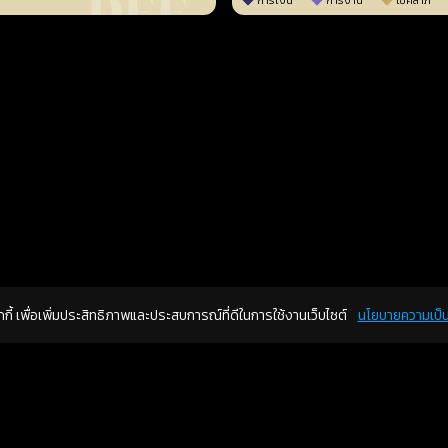
การเงิน
การงาน
โชคลาภ
คุกกี้ เพื่อเพิ่มประสิทธิภาพและประสบการณ์ที่ดีในการใช้งานเว็บไซต์
นโยบายความเป็น