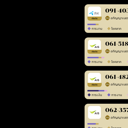
091-40
เติมเงิน
การงาน
โชคลาภ
061-51
เติมเงิน
การงาน
โชคลาภ
061-48
เติมเงิน
การเงิน
การงาน
062-35