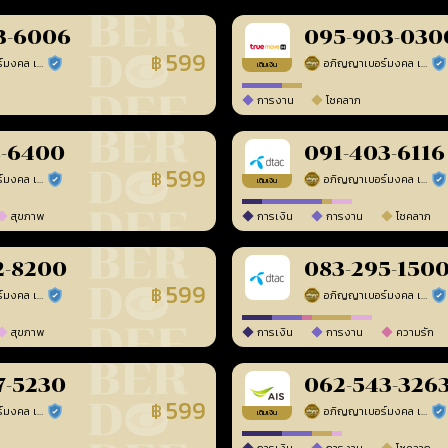
3-6006
095-903-030
599
฿
อภิญญาเบอร์มงคล เบอร์สวยเลขศาสตร์
อภิญญาเบอร์มงคล เบอร์สวยเลขศาสตร์
ร้านยืนยันแล้ว
ร้า
เติมเงิน
การงาน
โชคลาภ
8-6400
091-403-6116
599
฿
อภิญญาเบอร์มงคล เบอร์สวยเลขศาสตร์
อภิญญาเบอร์มงคล เบอร์สวยเลขศาสตร์
ร้านยืนยันแล้ว
ร้า
เติมเงิน
สุขภาพ
การเงิน
การงาน
โชคลาภ
2-8200
083-295-150
599
฿
อภิญญาเบอร์มงคล เบอร์สวยเลขศาสตร์
อภิญญาเบอร์มงคล เบอร์สวยเลขศาสตร์
ร้านยืนยันแล้ว
ร้า
สุขภาพ
การเงิน
การงาน
ความรัก
7-5230
062-543-326
599
฿
อภิญญาเบอร์มงคล เบอร์สวยเลขศาสตร์
อภิญญาเบอร์มงคล เบอร์สวยเลขศาสตร์
ร้านยืนยันแล้ว
ร้า
เติมเงิน