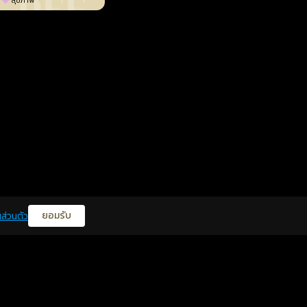
สุขภาพ
ยอมรับ
ส่วนตัว