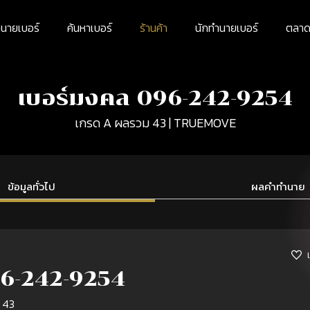
นายเบอร์
ค้นหาเบอร์
ร้านค้า
นักทำนายเบอร์
ตลาดม
เบอร์มงคล 096-242-9254
เกรด A ผลรวม 43 | TRUEMOVE
ข้อมูลทั่วไป
ผลคำทำนาย
6-242-9254
 43