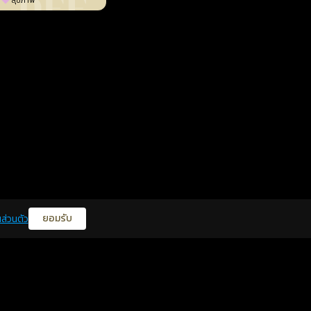
สุขภาพ
ยอมรับ
ส่วนตัว