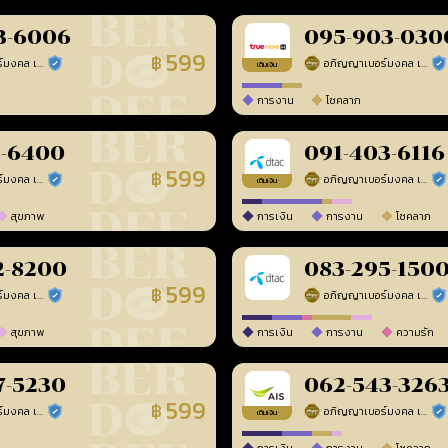
3-6006
095-903-030
599
฿
อภิญญาเบอร์มงคล เบอร์สวยเลขศาสตร์
อภิญญาเบอร์มงคล เบอร์สวยเลขศาสตร์
ร้านยืนยันแล้ว
ร้า
เติมเงิน
การงาน
โชคลาภ
8-6400
091-403-6116
599
฿
อภิญญาเบอร์มงคล เบอร์สวยเลขศาสตร์
อภิญญาเบอร์มงคล เบอร์สวยเลขศาสตร์
ร้านยืนยันแล้ว
ร้า
เติมเงิน
สุขภาพ
การเงิน
การงาน
โชคลาภ
2-8200
083-295-150
599
฿
อภิญญาเบอร์มงคล เบอร์สวยเลขศาสตร์
อภิญญาเบอร์มงคล เบอร์สวยเลขศาสตร์
ร้านยืนยันแล้ว
ร้า
สุขภาพ
การเงิน
การงาน
ความรัก
7-5230
062-543-326
599
฿
อภิญญาเบอร์มงคล เบอร์สวยเลขศาสตร์
อภิญญาเบอร์มงคล เบอร์สวยเลขศาสตร์
ร้านยืนยันแล้ว
ร้า
เติมเงิน