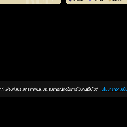
การเงิน
การงาน
โชคลาภ
คุกกี้ เพื่อเพิ่มประสิทธิภาพและประสบการณ์ที่ดีในการใช้งานเว็บไซต์
นโยบายความเป็น