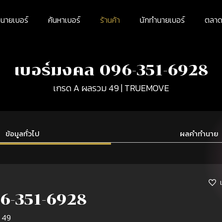
นายเบอร์
ค้นหาเบอร์
ร้านค้า
นักทำนายเบอร์
ตลาดม
เบอร์มงคล 096-351-6928
เกรด A ผลรวม 49 | TRUEMOVE
ข้อมูลทั่วไป
ผลคำทำนาย
6-351-6928
 49