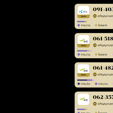
091-40
เติมเงิน
การงาน
โชคลาภ
061-51
เติมเงิน
การงาน
โชคลาภ
061-48
เติมเงิน
การเงิน
การงาน
062-35