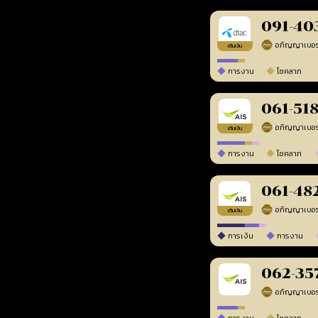
091-40
เติมเงิน
การงาน
โชคลาภ
061-51
เติมเงิน
การงาน
โชคลาภ
061-48
เติมเงิน
การเงิน
การงาน
062-35