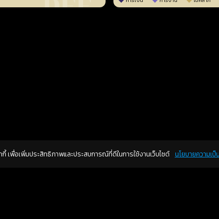
การเงิน
การงาน
โชคลาภ
คุกกี้ เพื่อเพิ่มประสิทธิภาพและประสบการณ์ที่ดีในการใช้งานเว็บไซต์
นโยบายความเป็น