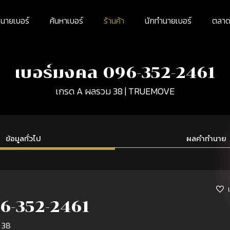
นายเบอร์
ค้นหาเบอร์
ร้านค้า
นักทำนายเบอร์
ตลาดม
เบอร์มงคล 096-352-2461
เกรด A ผลรวม 38 | TRUEMOVE
ข้อมูลทั่วไป
ผลคำทำนาย
6-352-2461
 38