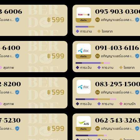
3-6006
095-903-030
599
฿
อภิญญาเบอร์มงคล เบอร์สวยเลขศาสตร์
อภิญญาเบอร์มงคล เบอร์สวยเลขศาสตร์
ร้านยืนยันแล้ว
ร้า
เติมเงิน
การงาน
โชคลาภ
8-6400
091-403-6116
599
฿
อภิญญาเบอร์มงคล เบอร์สวยเลขศาสตร์
อภิญญาเบอร์มงคล เบอร์สวยเลขศาสตร์
ร้านยืนยันแล้ว
ร้า
เติมเงิน
สุขภาพ
การเงิน
การงาน
โชคลาภ
2-8200
083-295-150
599
฿
อภิญญาเบอร์มงคล เบอร์สวยเลขศาสตร์
อภิญญาเบอร์มงคล เบอร์สวยเลขศาสตร์
ร้านยืนยันแล้ว
ร้า
สุขภาพ
การเงิน
การงาน
ความรัก
7-5230
062-543-326
599
฿
อภิญญาเบอร์มงคล เบอร์สวยเลขศาสตร์
อภิญญาเบอร์มงคล เบอร์สวยเลขศาสตร์
ร้านยืนยันแล้ว
ร้า
เติมเงิน