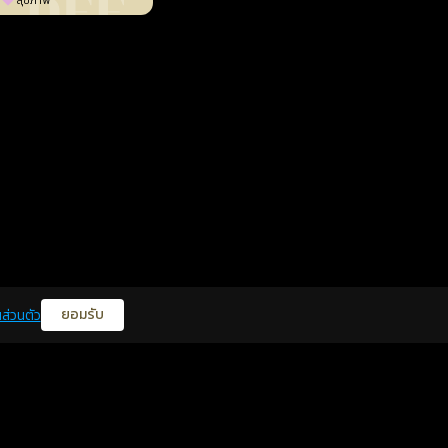
สุขภาพ
ยอมรับ
ส่วนตัว