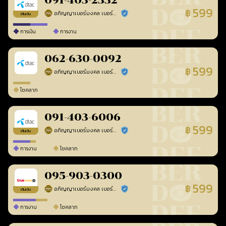
091-403-2332
599
฿
อภิญญาเบอร์มงคล เบอร์สวยเลขศาสตร์
ร้านยืนยันแล้ว
เติมเงิน
การเงิน
การงาน
062-630-0092
599
฿
อภิญญาเบอร์มงคล เบอร์สวยเลขศาสตร์
ร้านยืนยันแล้ว
โชคลาภ
091-403-6006
599
฿
อภิญญาเบอร์มงคล เบอร์สวยเลขศาสตร์
ร้านยืนยันแล้ว
เติมเงิน
การงาน
โชคลาภ
095-903-0300
599
฿
อภิญญาเบอร์มงคล เบอร์สวยเลขศาสตร์
ร้านยืนยันแล้ว
เติมเงิน
การงาน
โชคลาภ