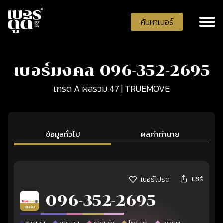
ค้นหาเบอร์
เบอร์มงคล 096-352-2695
เกรด A ผลรวม 47 | TRUEMOVE
ข้อมูลทั่วไป
ผลคำทำนาย
แชร์
เบอร์โปรด
096-352-2695
เติมเงิน