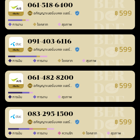
061-518-6400
599
฿
อภิญญาเบอร์มงคล เบอร์สวยเลขศาสตร์
ร้านยืนยันแล้ว
เติมเงิน
การงาน
โชคลาภ
สุขภาพ
091-403-6116
599
฿
อภิญญาเบอร์มงคล เบอร์สวยเลขศาสตร์
ร้านยืนยันแล้ว
เติมเงิน
การเงิน
การงาน
โชคลาภ
สุขภาพ
061-482-8200
599
฿
อภิญญาเบอร์มงคล เบอร์สวยเลขศาสตร์
ร้านยืนยันแล้ว
เติมเงิน
การเงิน
การงาน
สุขภาพ
083-295-1500
599
฿
อภิญญาเบอร์มงคล เบอร์สวยเลขศาสตร์
ร้านยืนยันแล้ว
การเงิน
การงาน
ความรัก
โชคลาภ
สุขภาพ