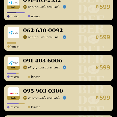
091-403-2332
599
฿
อภิญญาเบอร์มงคล เบอร์สวยเลขศาสตร์
ร้านยืนยันแล้ว
เติมเงิน
การเงิน
การงาน
062-630-0092
599
฿
อภิญญาเบอร์มงคล เบอร์สวยเลขศาสตร์
ร้านยืนยันแล้ว
โชคลาภ
091-403-6006
599
฿
อภิญญาเบอร์มงคล เบอร์สวยเลขศาสตร์
ร้านยืนยันแล้ว
เติมเงิน
การงาน
โชคลาภ
095-903-0300
599
฿
อภิญญาเบอร์มงคล เบอร์สวยเลขศาสตร์
ร้านยืนยันแล้ว
เติมเงิน
การงาน
โชคลาภ