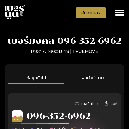
ค้นหาเบอร์
เบอร์มงคล 096-352-6962
เกรด A ผลรวม 48 | TRUEMOVE
ข้อมูลทั่วไป
ผลคำทำนาย
แชร์
เบอร์โปรด
096-352-6962
เติมเงิน