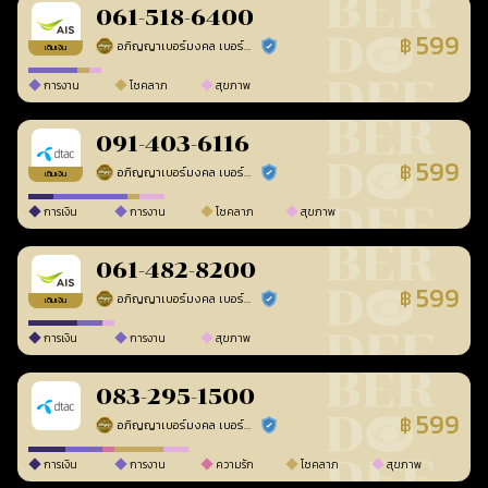
061-518-6400
599
฿
อภิญญาเบอร์มงคล เบอร์สวยเลขศาสตร์
ร้านยืนยันแล้ว
เติมเงิน
การงาน
โชคลาภ
สุขภาพ
091-403-6116
599
฿
อภิญญาเบอร์มงคล เบอร์สวยเลขศาสตร์
ร้านยืนยันแล้ว
เติมเงิน
การเงิน
การงาน
โชคลาภ
สุขภาพ
061-482-8200
599
฿
อภิญญาเบอร์มงคล เบอร์สวยเลขศาสตร์
ร้านยืนยันแล้ว
เติมเงิน
การเงิน
การงาน
สุขภาพ
083-295-1500
599
฿
อภิญญาเบอร์มงคล เบอร์สวยเลขศาสตร์
ร้านยืนยันแล้ว
การเงิน
การงาน
ความรัก
โชคลาภ
สุขภาพ