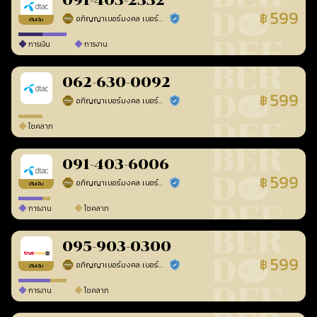
091-403-2332
599
฿
อภิญญาเบอร์มงคล เบอร์สวยเลขศาสตร์
ร้านยืนยันแล้ว
เติมเงิน
การเงิน
การงาน
062-630-0092
599
฿
อภิญญาเบอร์มงคล เบอร์สวยเลขศาสตร์
ร้านยืนยันแล้ว
โชคลาภ
091-403-6006
599
฿
อภิญญาเบอร์มงคล เบอร์สวยเลขศาสตร์
ร้านยืนยันแล้ว
เติมเงิน
การงาน
โชคลาภ
095-903-0300
599
฿
อภิญญาเบอร์มงคล เบอร์สวยเลขศาสตร์
ร้านยืนยันแล้ว
เติมเงิน
การงาน
โชคลาภ