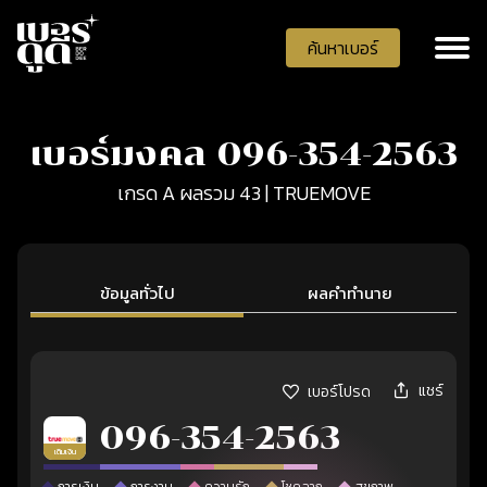
ค้นหาเบอร์
เบอร์มงคล 096-354-2563
เกรด A ผลรวม 43 | TRUEMOVE
ข้อมูลทั่วไป
ผลคำทำนาย
แชร์
เบอร์โปรด
096-354-2563
เติมเงิน