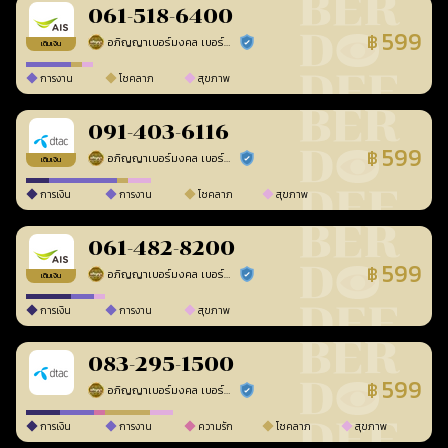
061-518-6400
599
฿
อภิญญาเบอร์มงคล เบอร์สวยเลขศาสตร์
ร้านยืนยันแล้ว
เติมเงิน
การงาน
โชคลาภ
สุขภาพ
091-403-6116
599
฿
อภิญญาเบอร์มงคล เบอร์สวยเลขศาสตร์
ร้านยืนยันแล้ว
เติมเงิน
การเงิน
การงาน
โชคลาภ
สุขภาพ
061-482-8200
599
฿
อภิญญาเบอร์มงคล เบอร์สวยเลขศาสตร์
ร้านยืนยันแล้ว
เติมเงิน
การเงิน
การงาน
สุขภาพ
083-295-1500
599
฿
อภิญญาเบอร์มงคล เบอร์สวยเลขศาสตร์
ร้านยืนยันแล้ว
การเงิน
การงาน
ความรัก
โชคลาภ
สุขภาพ