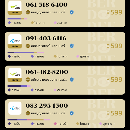
061-518-6400
599
฿
อภิญญาเบอร์มงคล เบอร์สวยเลขศาสตร์
ร้านยืนยันแล้ว
เติมเงิน
การงาน
โชคลาภ
สุขภาพ
091-403-6116
599
฿
อภิญญาเบอร์มงคล เบอร์สวยเลขศาสตร์
ร้านยืนยันแล้ว
เติมเงิน
การเงิน
การงาน
โชคลาภ
สุขภาพ
061-482-8200
599
฿
อภิญญาเบอร์มงคล เบอร์สวยเลขศาสตร์
ร้านยืนยันแล้ว
เติมเงิน
การเงิน
การงาน
สุขภาพ
083-295-1500
599
฿
อภิญญาเบอร์มงคล เบอร์สวยเลขศาสตร์
ร้านยืนยันแล้ว
การเงิน
การงาน
ความรัก
โชคลาภ
สุขภาพ