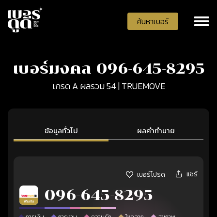
ค้นหาเบอร์
เบอร์มงคล 096-645-8295
เกรด A ผลรวม 54 | TRUEMOVE
ข้อมูลทั่วไป
ผลคำทำนาย
แชร์
เบอร์โปรด
096-645-8295
เติมเงิน