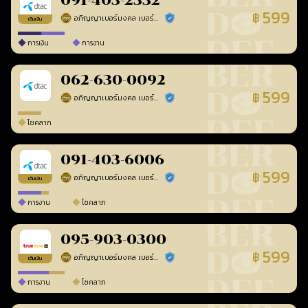
091-403-2332
599
฿
อภิญญาเบอร์มงคล เบอร์สวยเลขศาสตร์
ร้านยืนยันแล้ว
เติมเงิน
การเงิน
การงาน
062-630-0092
599
฿
อภิญญาเบอร์มงคล เบอร์สวยเลขศาสตร์
ร้านยืนยันแล้ว
โชคลาภ
091-403-6006
599
฿
อภิญญาเบอร์มงคล เบอร์สวยเลขศาสตร์
ร้านยืนยันแล้ว
เติมเงิน
การงาน
โชคลาภ
095-903-0300
599
฿
อภิญญาเบอร์มงคล เบอร์สวยเลขศาสตร์
ร้านยืนยันแล้ว
เติมเงิน
การงาน
โชคลาภ