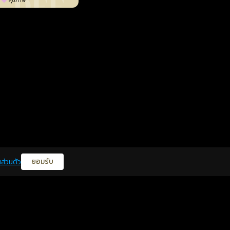
สุขภาพ
ยอมรับ
ส่วนตัว