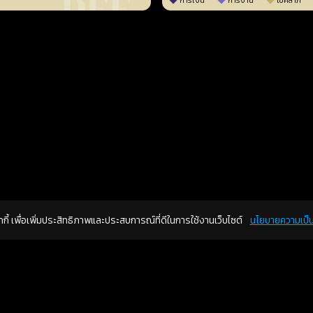
การเงิน
การงาน
โชคลาภ
คุกกี้ เพื่อเพิ่มประสิทธิภาพและประสบการณ์ที่ดีในการใช้งานเว็บไซต์
นโยบายความเป็น