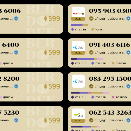
3-6006
095-903-030
599
฿
อภิญญาเบอร์มงคล เบอร์สวยเลขศาสตร์
อภิญญาเบอร์มงคล เบอร์สวยเลขศาสตร์
ร้านยืนยันแล้ว
ร้า
เติมเงิน
การงาน
โชคลาภ
8-6400
091-403-6116
599
฿
อภิญญาเบอร์มงคล เบอร์สวยเลขศาสตร์
อภิญญาเบอร์มงคล เบอร์สวยเลขศาสตร์
ร้านยืนยันแล้ว
ร้า
เติมเงิน
สุขภาพ
การเงิน
การงาน
โชคลาภ
2-8200
083-295-150
599
฿
อภิญญาเบอร์มงคล เบอร์สวยเลขศาสตร์
อภิญญาเบอร์มงคล เบอร์สวยเลขศาสตร์
ร้านยืนยันแล้ว
ร้า
สุขภาพ
การเงิน
การงาน
ความรัก
7-5230
062-543-326
599
฿
อภิญญาเบอร์มงคล เบอร์สวยเลขศาสตร์
อภิญญาเบอร์มงคล เบอร์สวยเลขศาสตร์
ร้านยืนยันแล้ว
ร้า
เติมเงิน