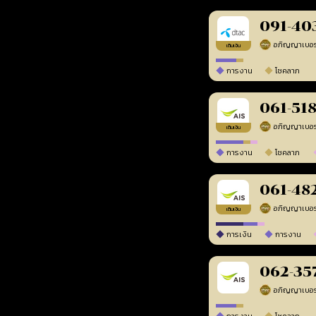
091-40
เติมเงิน
การงาน
โชคลาภ
061-51
เติมเงิน
การงาน
โชคลาภ
061-48
เติมเงิน
การเงิน
การงาน
062-35