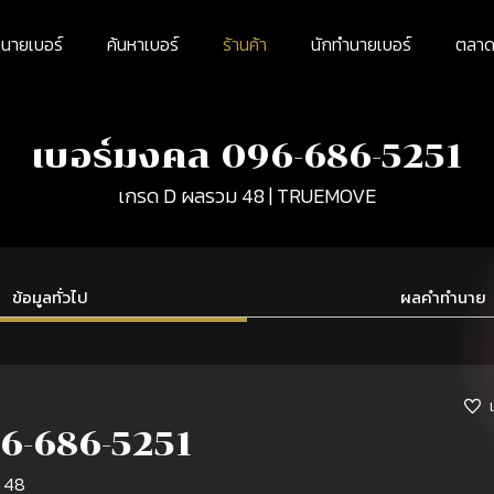
นายเบอร์
ค้นหาเบอร์
ร้านค้า
นักทำนายเบอร์
ตลาดม
เบอร์มงคล 096-686-5251
เกรด D ผลรวม 48 | TRUEMOVE
ข้อมูลทั่วไป
ผลคำทำนาย
6-686-5251
 48