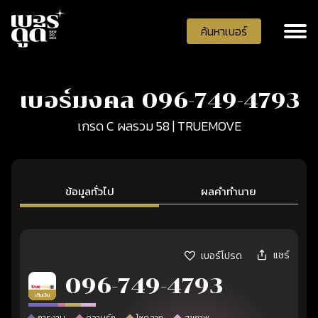
ค้นหาเบอร์
เบอร์มงคล 096-749-4793
เกรด C ผลรวม 58 | TRUEMOVE
ข้อมูลทั่วไป
ผลคำทำนาย
แชร์
เบอร์โปรด
096-749-4793
เติมเงิน