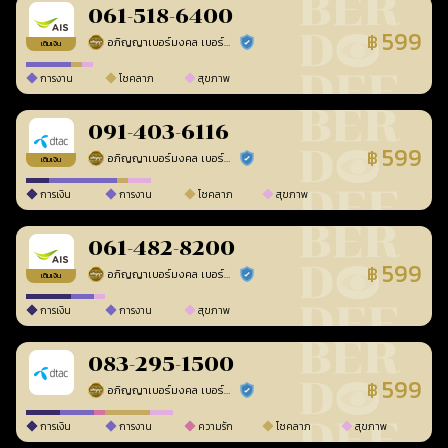
061-518-6400
599
฿
อภิญญาเบอร์มงคล เบอร์สวยเลขศาสตร์
ร้านยืนยันแล้ว
เติมเงิน
การงาน
โชคลาภ
สุขภาพ
091-403-6116
599
฿
อภิญญาเบอร์มงคล เบอร์สวยเลขศาสตร์
ร้านยืนยันแล้ว
เติมเงิน
การเงิน
การงาน
โชคลาภ
สุขภาพ
061-482-8200
599
฿
อภิญญาเบอร์มงคล เบอร์สวยเลขศาสตร์
ร้านยืนยันแล้ว
เติมเงิน
การเงิน
การงาน
สุขภาพ
083-295-1500
599
฿
อภิญญาเบอร์มงคล เบอร์สวยเลขศาสตร์
ร้านยืนยันแล้ว
การเงิน
การงาน
ความรัก
โชคลาภ
สุขภาพ