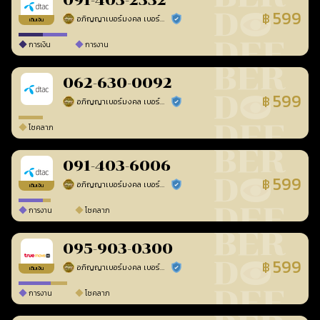
091-403-2332
599
฿
อภิญญาเบอร์มงคล เบอร์สวยเลขศาสตร์
ร้านยืนยันแล้ว
เติมเงิน
การเงิน
การงาน
062-630-0092
599
฿
อภิญญาเบอร์มงคล เบอร์สวยเลขศาสตร์
ร้านยืนยันแล้ว
โชคลาภ
091-403-6006
599
฿
อภิญญาเบอร์มงคล เบอร์สวยเลขศาสตร์
ร้านยืนยันแล้ว
เติมเงิน
การงาน
โชคลาภ
095-903-0300
599
฿
อภิญญาเบอร์มงคล เบอร์สวยเลขศาสตร์
ร้านยืนยันแล้ว
เติมเงิน
การงาน
โชคลาภ