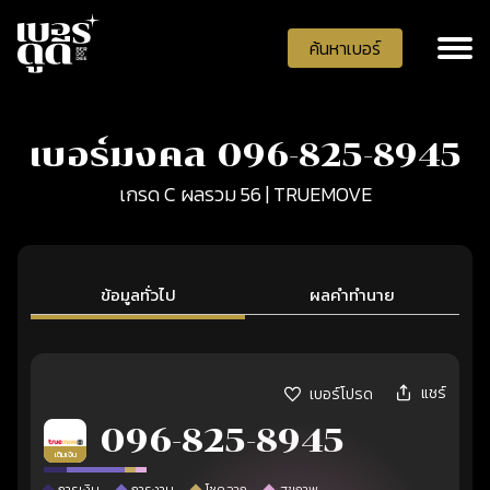
ค้นหาเบอร์
เบอร์มงคล 096-825-8945
เกรด C ผลรวม 56 | TRUEMOVE
ข้อมูลทั่วไป
ผลคำทำนาย
แชร์
เบอร์โปรด
096-825-8945
เติมเงิน