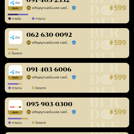
091-403-2332
599
฿
อภิญญาเบอร์มงคล เบอร์สวยเลขศาสตร์
ร้านยืนยันแล้ว
เติมเงิน
การเงิน
การงาน
062-630-0092
599
฿
อภิญญาเบอร์มงคล เบอร์สวยเลขศาสตร์
ร้านยืนยันแล้ว
โชคลาภ
091-403-6006
599
฿
อภิญญาเบอร์มงคล เบอร์สวยเลขศาสตร์
ร้านยืนยันแล้ว
เติมเงิน
การงาน
โชคลาภ
095-903-0300
599
฿
อภิญญาเบอร์มงคล เบอร์สวยเลขศาสตร์
ร้านยืนยันแล้ว
เติมเงิน
การงาน
โชคลาภ