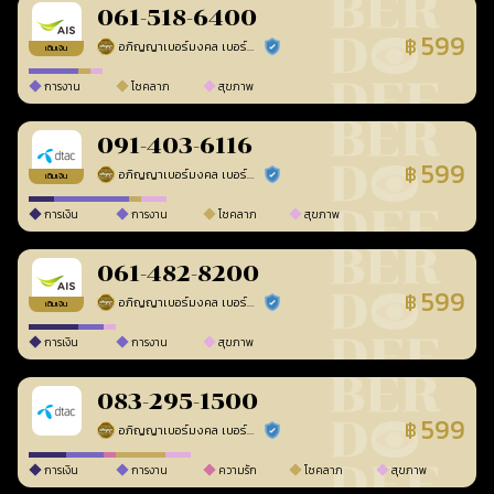
061-518-6400
599
฿
อภิญญาเบอร์มงคล เบอร์สวยเลขศาสตร์
ร้านยืนยันแล้ว
เติมเงิน
การงาน
โชคลาภ
สุขภาพ
091-403-6116
599
฿
อภิญญาเบอร์มงคล เบอร์สวยเลขศาสตร์
ร้านยืนยันแล้ว
เติมเงิน
การเงิน
การงาน
โชคลาภ
สุขภาพ
061-482-8200
599
฿
อภิญญาเบอร์มงคล เบอร์สวยเลขศาสตร์
ร้านยืนยันแล้ว
เติมเงิน
การเงิน
การงาน
สุขภาพ
083-295-1500
599
฿
อภิญญาเบอร์มงคล เบอร์สวยเลขศาสตร์
ร้านยืนยันแล้ว
การเงิน
การงาน
ความรัก
โชคลาภ
สุขภาพ