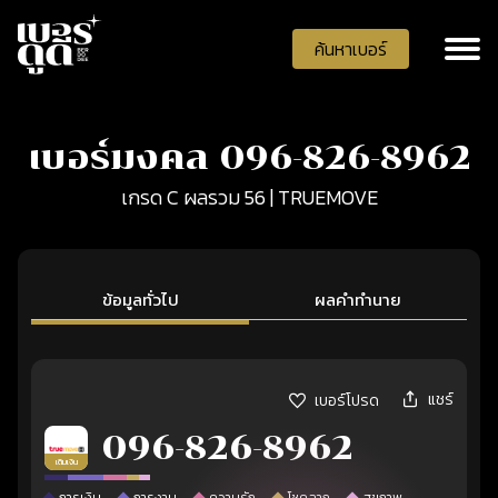
ค้นหาเบอร์
เบอร์มงคล 096-826-8962
เกรด C ผลรวม 56 | TRUEMOVE
ข้อมูลทั่วไป
ผลคำทำนาย
แชร์
เบอร์โปรด
096-826-8962
เติมเงิน