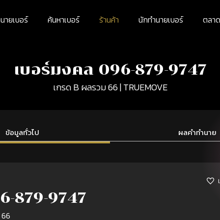
นายเบอร์
ค้นหาเบอร์
ร้านค้า
นักทำนายเบอร์
ตลาดม
เบอร์มงคล 096-879-9747
เกรด B ผลรวม 66 | TRUEMOVE
ข้อมูลทั่วไป
ผลคำทำนาย
6-879-9747
 66