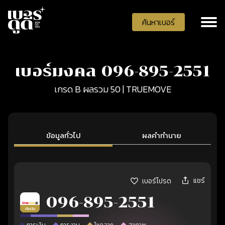
ค้นหาเบอร์
เบอร์มงคล 096-895-2551
เกรด B ผลรวม 50 | TRUEMOVE
ข้อมูลทั่วไป
ผลคำทำนาย
แชร์
เบอร์โปรด
096-895-2551
เติมเงิน