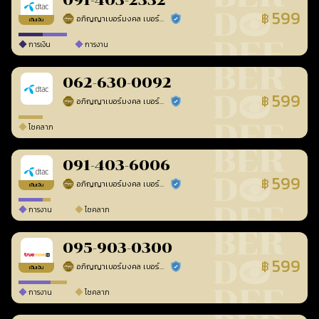
091-403-2332
599
฿
อภิญญาเบอร์มงคล เบอร์สวยเลขศาสตร์
ร้านยืนยันแล้ว
เติมเงิน
การเงิน
การงาน
062-630-0092
599
฿
อภิญญาเบอร์มงคล เบอร์สวยเลขศาสตร์
ร้านยืนยันแล้ว
โชคลาภ
091-403-6006
599
฿
อภิญญาเบอร์มงคล เบอร์สวยเลขศาสตร์
ร้านยืนยันแล้ว
เติมเงิน
การงาน
โชคลาภ
095-903-0300
599
฿
อภิญญาเบอร์มงคล เบอร์สวยเลขศาสตร์
ร้านยืนยันแล้ว
เติมเงิน
การงาน
โชคลาภ