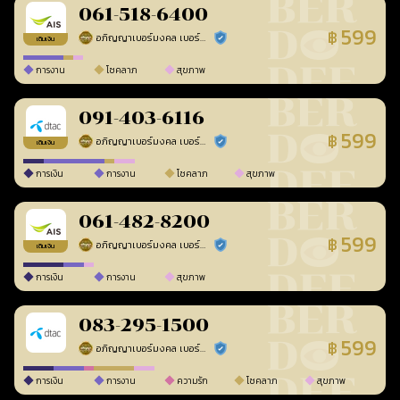
061-518-6400
599
฿
อภิญญาเบอร์มงคล เบอร์สวยเลขศาสตร์
ร้านยืนยันแล้ว
เติมเงิน
การงาน
โชคลาภ
สุขภาพ
091-403-6116
599
฿
อภิญญาเบอร์มงคล เบอร์สวยเลขศาสตร์
ร้านยืนยันแล้ว
เติมเงิน
การเงิน
การงาน
โชคลาภ
สุขภาพ
061-482-8200
599
฿
อภิญญาเบอร์มงคล เบอร์สวยเลขศาสตร์
ร้านยืนยันแล้ว
เติมเงิน
การเงิน
การงาน
สุขภาพ
083-295-1500
599
฿
อภิญญาเบอร์มงคล เบอร์สวยเลขศาสตร์
ร้านยืนยันแล้ว
การเงิน
การงาน
ความรัก
โชคลาภ
สุขภาพ