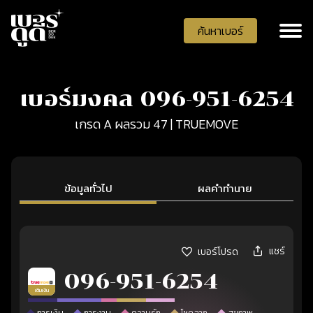
ค้นหาเบอร์
เบอร์มงคล 096-951-6254
เกรด A ผลรวม 47 | TRUEMOVE
ข้อมูลทั่วไป
ผลคำทำนาย
แชร์
เบอร์โปรด
096-951-6254
เติมเงิน